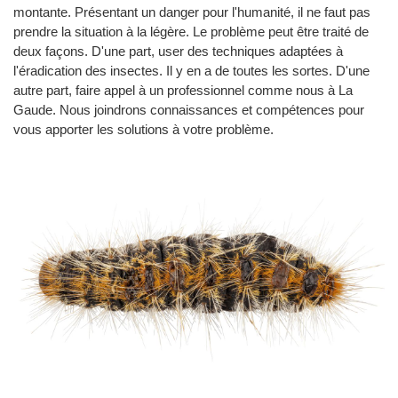
montante. Présentant un danger pour l'humanité, il ne faut pas
prendre la situation à la légère. Le problème peut être traité de
deux façons. D'une part, user des techniques adaptées à
l'éradication des insectes. Il y en a de toutes les sortes. D'une
autre part, faire appel à un professionnel comme nous à La
Gaude. Nous joindrons connaissances et compétences pour
vous apporter les solutions à votre problème.