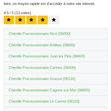
faire, un moyen rapide est d'accéder à notre site internet.
4.5
/ 5 (
13
votes)
Chenille Processionnaire Nice (06000)
Chenille Processionnaire Antibes (06600)
Chenille Processionnaire Juan les Pins (06600)
Chenille Processionnaire Cannes (06400)
Chenille Processionnaire Grasse (06130)
Chenille Processionnaire Cagnes-sur-Mer (06800)
Chenille Processionnaire Le Cannet (06110)