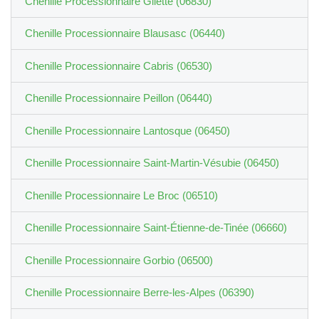
Chenille Processionnaire Gilette (06830)
Chenille Processionnaire Blausasc (06440)
Chenille Processionnaire Cabris (06530)
Chenille Processionnaire Peillon (06440)
Chenille Processionnaire Lantosque (06450)
Chenille Processionnaire Saint-Martin-Vésubie (06450)
Chenille Processionnaire Le Broc (06510)
Chenille Processionnaire Saint-Étienne-de-Tinée (06660)
Chenille Processionnaire Gorbio (06500)
Chenille Processionnaire Berre-les-Alpes (06390)