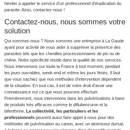
hésiter à appeler le service d'un professionnel d'éradication du
parasite. Ainsi, contactez-nous !
Contactez-nous, nous sommes votre
solution
Qui sommes-nous ? Nous sommes une entreprise à La Gaude
ayant pour activité de vous aider à supprimer la présence des
parasites tels que les chenilles processionnaires de pin ou de
chêne. Notre spécificité réside dans la qualité de nos services.
Nous intervenons sur toute la France à tout moment, pendant
les jours ouvrables, week-end et même les jours fériés. Il faut
que vous sachiez que nos méthodes d'intervention dépendent
de la situation. En tout cas, il est de votre droit d'avoir une
connaissance sur ce que nous pouvons effectuer.
Premièrement, nous intervenons dans les pulvérisations à base
de produits très efficaces comme le diflubenzuron et la
bifenthrine.
La collectivité, les particuliers et les
professionnels
peuvent aussi faire appel à nous pour des
méthodes de pulvérisation au canon, avec un atomiseur dorsal,