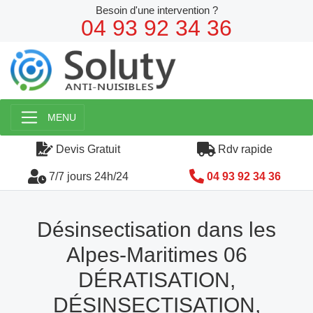
Besoin d'une intervention ?
04 93 92 34 36
MENU
Devis Gratuit
Rdv rapide
7/7 jours 24h/24
04 93 92 34 36
Désinsectisation dans les
Alpes-Maritimes 06
DÉRATISATION,
DÉSINSECTISATION,