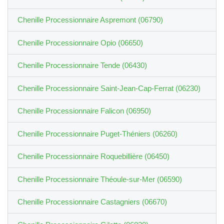
Chenille Processionnaire Aspremont (06790)
Chenille Processionnaire Opio (06650)
Chenille Processionnaire Tende (06430)
Chenille Processionnaire Saint-Jean-Cap-Ferrat (06230)
Chenille Processionnaire Falicon (06950)
Chenille Processionnaire Puget-Théniers (06260)
Chenille Processionnaire Roquebillière (06450)
Chenille Processionnaire Théoule-sur-Mer (06590)
Chenille Processionnaire Castagniers (06670)