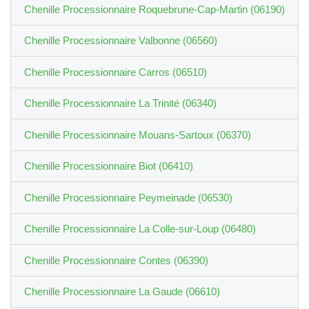
Chenille Processionnaire Roquebrune-Cap-Martin (06190)
Chenille Processionnaire Valbonne (06560)
Chenille Processionnaire Carros (06510)
Chenille Processionnaire La Trinité (06340)
Chenille Processionnaire Mouans-Sartoux (06370)
Chenille Processionnaire Biot (06410)
Chenille Processionnaire Peymeinade (06530)
Chenille Processionnaire La Colle-sur-Loup (06480)
Chenille Processionnaire Contes (06390)
Chenille Processionnaire La Gaude (06610)