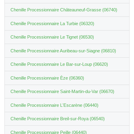
Chenille Processionnaire Châteauneuf-Grasse (06740)
Chenille Processionnaire La Turbie (06320)
Chenille Processionnaire Le Tignet (06530)
Chenille Processionnaire Auribeau-sur-Siagne (06810)
Chenille Processionnaire Le Bar-sur-Loup (06620)
Chenille Processionnaire Èze (06360)
Chenille Processionnaire Saint-Martin-du-Var (06670)
Chenille Processionnaire L'Escarène (06440)
Chenille Processionnaire Breil-sur-Roya (06540)
Chenille Processionnaire Peille (06440)