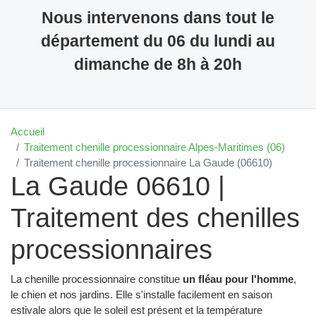
Nous intervenons dans tout le
département du 06 du lundi au
dimanche de 8h à 20h
Accueil
Traitement chenille processionnaire Alpes-Maritimes (06)
Traitement chenille processionnaire La Gaude (06610)
La Gaude 06610 |
Traitement des chenilles
processionnaires
La chenille processionnaire constitue
un fléau pour l'homme
,
le chien et nos jardins. Elle s'installe facilement en saison
estivale alors que le soleil est présent et la température