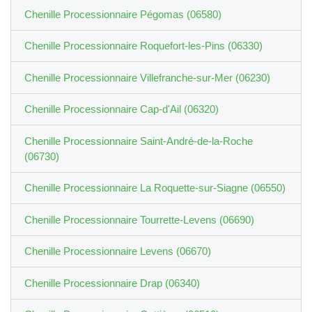
Chenille Processionnaire Pégomas (06580)
Chenille Processionnaire Roquefort-les-Pins (06330)
Chenille Processionnaire Villefranche-sur-Mer (06230)
Chenille Processionnaire Cap-d'Ail (06320)
Chenille Processionnaire Saint-André-de-la-Roche
(06730)
Chenille Processionnaire La Roquette-sur-Siagne (06550)
Chenille Processionnaire Tourrette-Levens (06690)
Chenille Processionnaire Levens (06670)
Chenille Processionnaire Drap (06340)