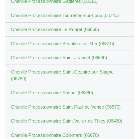
Chenille Processionnaire Gattières (06510)
Chenille Processionnaire Tourrettes-sur-Loup (06140)
Chenille Processionnaire Le Rouret (06650)
Chenille Processionnaire Beaulieu-sur-Mer (06310)
Chenille Processionnaire Saint-Jeannet (06640)
Chenille Processionnaire Saint-Cézaire-sur-Siagne
(06780)
Chenille Processionnaire Sospel (06380)
Chenille Processionnaire Saint-Paul-de-Vence (06570)
Chenille Processionnaire Saint-Vallier-de-Thiey (06460)
Chenille Processionnaire Colomars (06670)