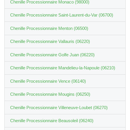
Chenille Processionnaire Monaco (98000)
Chenille Processionnaire Saint-Laurent-du-Var (06700)
Chenille Processionnaire Menton (06500)
Chenille Processionnaire Vallauris (06220)
Chenille Processionnaire Golfe Juan (06220)
Chenille Processionnaire Mandelieu-la-Napoule (06210)
Chenille Processionnaire Vence (06140)
Chenille Processionnaire Mougins (06250)
Chenille Processionnaire Villeneuve-Loubet (06270)
Chenille Processionnaire Beausoleil (06240)