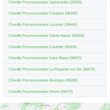
Chenille Processionnaire Spéracèdes (06530)
Chenille Processionnaire Cantaron (06340)
Chenille Processionnaire Lucéram (06440)
Chenille Processionnaire Sainte-Agnès (06500)
Chenille Processionnaire Castellar (06500)
Chenille Processionnaire Saint-Blaise (06670)
Chenille Processionnaire La Roquette-sur-Var (06670)
Chenille Processionnaire Bendejun (06390)
Chenille Processionnaire Péone (06470)