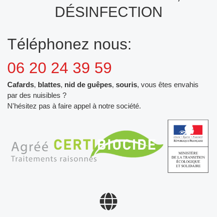
DÉSINFECTION
Téléphonez nous:
06 20 24 39 59
Cafards
,
blattes
,
nid de guêpes
,
souris
, vous êtes envahis
par des nuisibles ?
N'hésitez pas à faire appel à notre société.