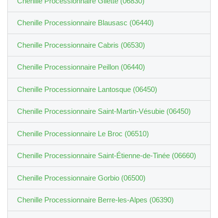
Chenille Processionnaire Gilette (06830)
Chenille Processionnaire Blausasc (06440)
Chenille Processionnaire Cabris (06530)
Chenille Processionnaire Peillon (06440)
Chenille Processionnaire Lantosque (06450)
Chenille Processionnaire Saint-Martin-Vésubie (06450)
Chenille Processionnaire Le Broc (06510)
Chenille Processionnaire Saint-Étienne-de-Tinée (06660)
Chenille Processionnaire Gorbio (06500)
Chenille Processionnaire Berre-les-Alpes (06390)