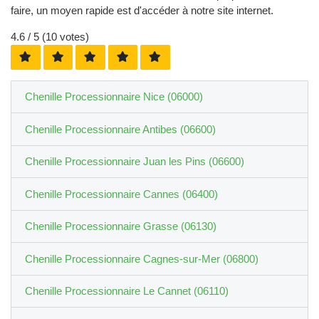
faire, un moyen rapide est d'accéder à notre site internet.
4.6
/ 5 (
10
votes)
Chenille Processionnaire Nice (06000)
Chenille Processionnaire Antibes (06600)
Chenille Processionnaire Juan les Pins (06600)
Chenille Processionnaire Cannes (06400)
Chenille Processionnaire Grasse (06130)
Chenille Processionnaire Cagnes-sur-Mer (06800)
Chenille Processionnaire Le Cannet (06110)