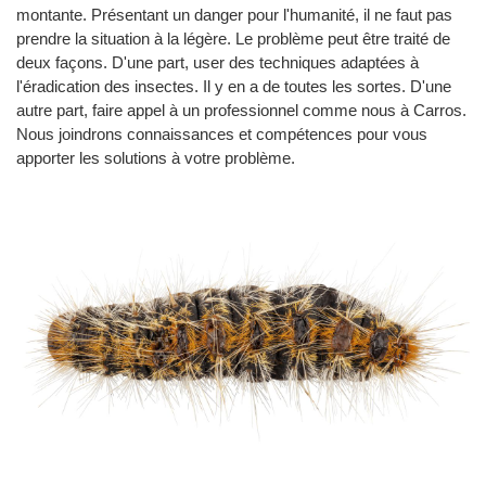
montante. Présentant un danger pour l'humanité, il ne faut pas
prendre la situation à la légère. Le problème peut être traité de
deux façons. D'une part, user des techniques adaptées à
l'éradication des insectes. Il y en a de toutes les sortes. D'une
autre part, faire appel à un professionnel comme nous à Carros.
Nous joindrons connaissances et compétences pour vous
apporter les solutions à votre problème.