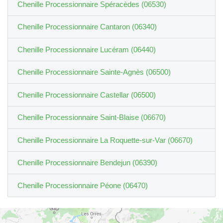
Chenille Processionnaire Spéracèdes (06530)
Chenille Processionnaire Cantaron (06340)
Chenille Processionnaire Lucéram (06440)
Chenille Processionnaire Sainte-Agnès (06500)
Chenille Processionnaire Castellar (06500)
Chenille Processionnaire Saint-Blaise (06670)
Chenille Processionnaire La Roquette-sur-Var (06670)
Chenille Processionnaire Bendejun (06390)
Chenille Processionnaire Péone (06470)