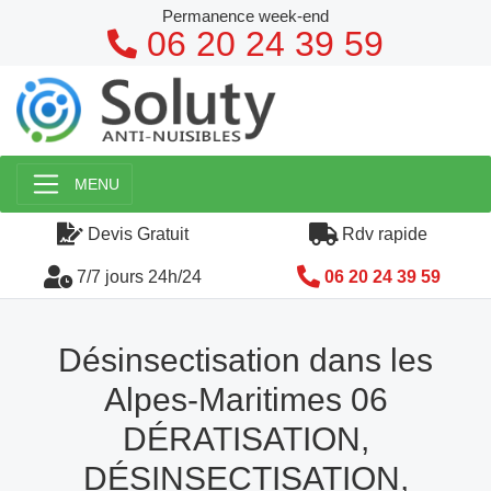
Permanence week-end
06 20 24 39 59
MENU
Devis Gratuit
Rdv rapide
7/7 jours 24h/24
06 20 24 39 59
Désinsectisation dans les
Alpes-Maritimes 06
DÉRATISATION,
DÉSINSECTISATION,