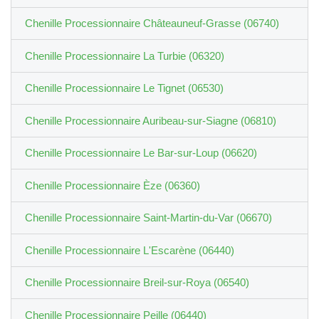
Chenille Processionnaire Châteauneuf-Grasse (06740)
Chenille Processionnaire La Turbie (06320)
Chenille Processionnaire Le Tignet (06530)
Chenille Processionnaire Auribeau-sur-Siagne (06810)
Chenille Processionnaire Le Bar-sur-Loup (06620)
Chenille Processionnaire Èze (06360)
Chenille Processionnaire Saint-Martin-du-Var (06670)
Chenille Processionnaire L'Escarène (06440)
Chenille Processionnaire Breil-sur-Roya (06540)
Chenille Processionnaire Peille (06440)