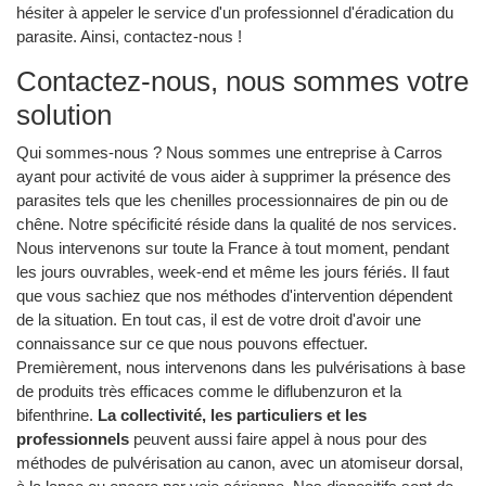
hésiter à appeler le service d'un professionnel d'éradication du
parasite. Ainsi, contactez-nous !
Contactez-nous, nous sommes votre
solution
Qui sommes-nous ? Nous sommes une entreprise à Carros
ayant pour activité de vous aider à supprimer la présence des
parasites tels que les chenilles processionnaires de pin ou de
chêne. Notre spécificité réside dans la qualité de nos services.
Nous intervenons sur toute la France à tout moment, pendant
les jours ouvrables, week-end et même les jours fériés. Il faut
que vous sachiez que nos méthodes d'intervention dépendent
de la situation. En tout cas, il est de votre droit d'avoir une
connaissance sur ce que nous pouvons effectuer.
Premièrement, nous intervenons dans les pulvérisations à base
de produits très efficaces comme le diflubenzuron et la
bifenthrine.
La collectivité, les particuliers et les
professionnels
peuvent aussi faire appel à nous pour des
méthodes de pulvérisation au canon, avec un atomiseur dorsal,