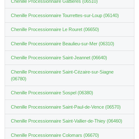
Chenille Processionnaire Gattières (06510)
Chenille Processionnaire Tourrettes-sur-Loup (06140)
Chenille Processionnaire Le Rouret (06650)
Chenille Processionnaire Beaulieu-sur-Mer (06310)
Chenille Processionnaire Saint-Jeannet (06640)
Chenille Processionnaire Saint-Cézaire-sur-Siagne
(06780)
Chenille Processionnaire Sospel (06380)
Chenille Processionnaire Saint-Paul-de-Vence (06570)
Chenille Processionnaire Saint-Vallier-de-Thiey (06460)
Chenille Processionnaire Colomars (06670)