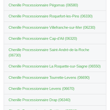
Chenille Processionnaire Pégomas (06580)
Chenille Processionnaire Roquefort-les-Pins (06330)
Chenille Processionnaire Villefranche-sur-Mer (06230)
Chenille Processionnaire Cap-d'Ail (06320)
Chenille Processionnaire Saint-André-de-la-Roche
(06730)
Chenille Processionnaire La Roquette-sur-Siagne (06550)
Chenille Processionnaire Tourrette-Levens (06690)
Chenille Processionnaire Levens (06670)
Chenille Processionnaire Drap (06340)