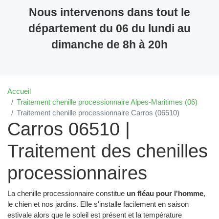
Nous intervenons dans tout le
département du 06 du lundi au
dimanche de 8h à 20h
Accueil
Traitement chenille processionnaire Alpes-Maritimes (06)
Traitement chenille processionnaire Carros (06510)
Carros 06510 |
Traitement des chenilles
processionnaires
La chenille processionnaire constitue
un fléau pour l'homme
,
le chien et nos jardins. Elle s'installe facilement en saison
estivale alors que le soleil est présent et la température