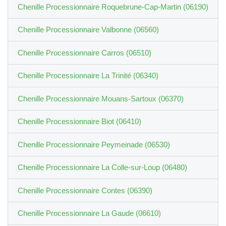
Chenille Processionnaire Roquebrune-Cap-Martin (06190)
Chenille Processionnaire Valbonne (06560)
Chenille Processionnaire Carros (06510)
Chenille Processionnaire La Trinité (06340)
Chenille Processionnaire Mouans-Sartoux (06370)
Chenille Processionnaire Biot (06410)
Chenille Processionnaire Peymeinade (06530)
Chenille Processionnaire La Colle-sur-Loup (06480)
Chenille Processionnaire Contes (06390)
Chenille Processionnaire La Gaude (06610)