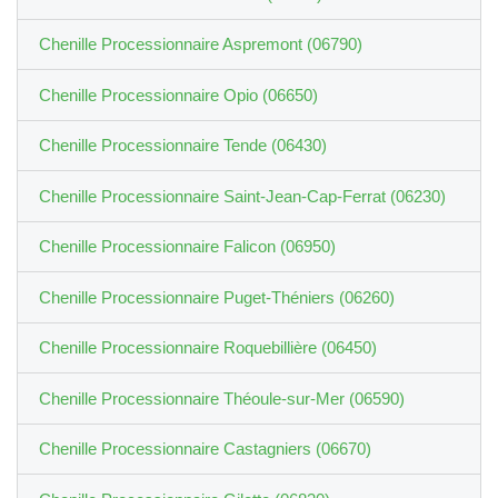
Chenille Processionnaire Aspremont (06790)
Chenille Processionnaire Opio (06650)
Chenille Processionnaire Tende (06430)
Chenille Processionnaire Saint-Jean-Cap-Ferrat (06230)
Chenille Processionnaire Falicon (06950)
Chenille Processionnaire Puget-Théniers (06260)
Chenille Processionnaire Roquebillière (06450)
Chenille Processionnaire Théoule-sur-Mer (06590)
Chenille Processionnaire Castagniers (06670)