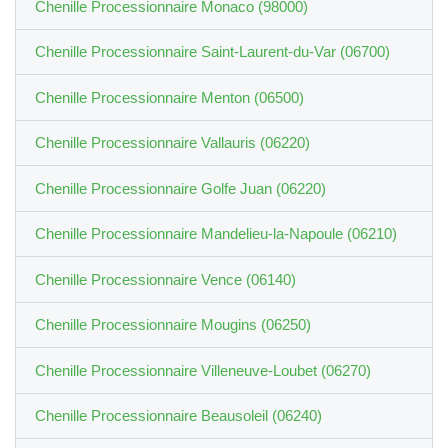
Chenille Processionnaire Monaco (98000)
Chenille Processionnaire Saint-Laurent-du-Var (06700)
Chenille Processionnaire Menton (06500)
Chenille Processionnaire Vallauris (06220)
Chenille Processionnaire Golfe Juan (06220)
Chenille Processionnaire Mandelieu-la-Napoule (06210)
Chenille Processionnaire Vence (06140)
Chenille Processionnaire Mougins (06250)
Chenille Processionnaire Villeneuve-Loubet (06270)
Chenille Processionnaire Beausoleil (06240)