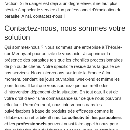
l'action. Si le danger est déjà à un degré élevé, il ne faut plus
hésiter à appeler le service d'un professionnel d'éradication du
parasite. Ainsi, contactez-nous !
Contactez-nous, nous sommes votre
solution
Qui sommes-nous ? Nous sommes une entreprise à Théoule-
sur-Mer ayant pour activité de vous aider à supprimer la
présence des parasites tels que les chenilles processionnaires
de pin ou de chêne. Notre spécificité réside dans la qualité de
nos services. Nous intervenons sur toute la France à tout
moment, pendant les jours ouvrables, week-end et même les
jours fériés. Il faut que vous sachiez que nos méthodes
d'intervention dépendent de la situation. En tout cas, il est de
votre droit d'avoir une connaissance sur ce que nous pouvons
effectuer. Premièrement, nous intervenons dans les
pulvérisations à base de produits très efficaces comme le
diflubenzuron et la bifenthrine.
La collectivité, les particuliers
et les professionnels
peuvent aussi faire appel à nous pour