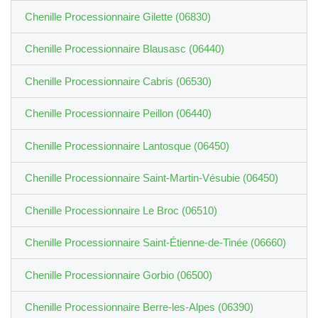
Chenille Processionnaire Gilette (06830)
Chenille Processionnaire Blausasc (06440)
Chenille Processionnaire Cabris (06530)
Chenille Processionnaire Peillon (06440)
Chenille Processionnaire Lantosque (06450)
Chenille Processionnaire Saint-Martin-Vésubie (06450)
Chenille Processionnaire Le Broc (06510)
Chenille Processionnaire Saint-Étienne-de-Tinée (06660)
Chenille Processionnaire Gorbio (06500)
Chenille Processionnaire Berre-les-Alpes (06390)