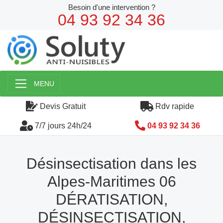
Besoin d'une intervention ?
04 93 92 34 36
MENU
Devis Gratuit
Rdv rapide
7/7 jours 24h/24
04 93 92 34 36
Désinsectisation dans les
Alpes-Maritimes 06
DÉRATISATION,
DÉSINSECTISATION,