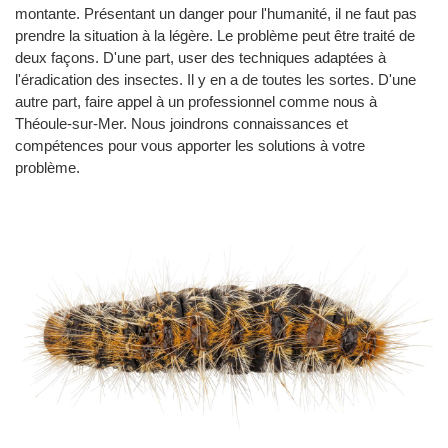
montante. Présentant un danger pour l'humanité, il ne faut pas
prendre la situation à la légère. Le problème peut être traité de
deux façons. D'une part, user des techniques adaptées à
l'éradication des insectes. Il y en a de toutes les sortes. D'une
autre part, faire appel à un professionnel comme nous à
Théoule-sur-Mer. Nous joindrons connaissances et
compétences pour vous apporter les solutions à votre
problème.