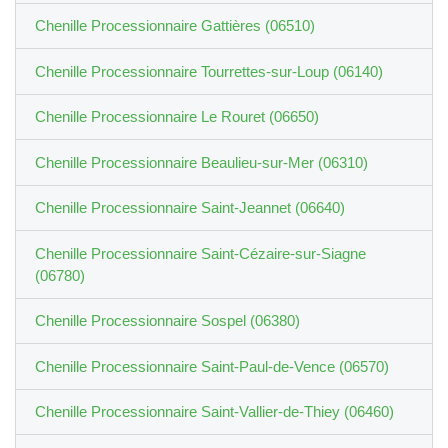
Chenille Processionnaire Gattières (06510)
Chenille Processionnaire Tourrettes-sur-Loup (06140)
Chenille Processionnaire Le Rouret (06650)
Chenille Processionnaire Beaulieu-sur-Mer (06310)
Chenille Processionnaire Saint-Jeannet (06640)
Chenille Processionnaire Saint-Cézaire-sur-Siagne
(06780)
Chenille Processionnaire Sospel (06380)
Chenille Processionnaire Saint-Paul-de-Vence (06570)
Chenille Processionnaire Saint-Vallier-de-Thiey (06460)