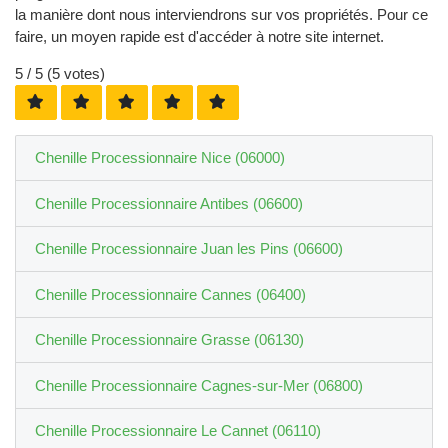
la manière dont nous interviendrons sur vos propriétés. Pour ce
faire, un moyen rapide est d'accéder à notre site internet.
5
/ 5 (
5
votes)
Chenille Processionnaire Nice (06000)
Chenille Processionnaire Antibes (06600)
Chenille Processionnaire Juan les Pins (06600)
Chenille Processionnaire Cannes (06400)
Chenille Processionnaire Grasse (06130)
Chenille Processionnaire Cagnes-sur-Mer (06800)
Chenille Processionnaire Le Cannet (06110)