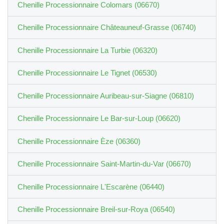
Chenille Processionnaire Colomars (06670)
Chenille Processionnaire Châteauneuf-Grasse (06740)
Chenille Processionnaire La Turbie (06320)
Chenille Processionnaire Le Tignet (06530)
Chenille Processionnaire Auribeau-sur-Siagne (06810)
Chenille Processionnaire Le Bar-sur-Loup (06620)
Chenille Processionnaire Èze (06360)
Chenille Processionnaire Saint-Martin-du-Var (06670)
Chenille Processionnaire L'Escarène (06440)
Chenille Processionnaire Breil-sur-Roya (06540)