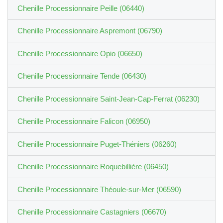
Chenille Processionnaire Peille (06440)
Chenille Processionnaire Aspremont (06790)
Chenille Processionnaire Opio (06650)
Chenille Processionnaire Tende (06430)
Chenille Processionnaire Saint-Jean-Cap-Ferrat (06230)
Chenille Processionnaire Falicon (06950)
Chenille Processionnaire Puget-Théniers (06260)
Chenille Processionnaire Roquebillière (06450)
Chenille Processionnaire Théoule-sur-Mer (06590)
Chenille Processionnaire Castagniers (06670)