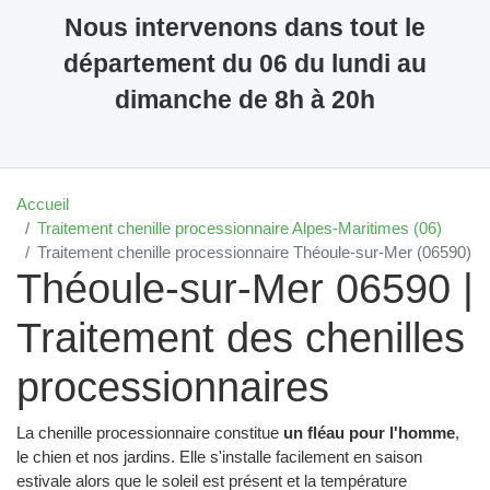
Nous intervenons dans tout le
département du 06 du lundi au
dimanche de 8h à 20h
Accueil
Traitement chenille processionnaire Alpes-Maritimes (06)
Traitement chenille processionnaire Théoule-sur-Mer (06590)
Théoule-sur-Mer 06590 |
Traitement des chenilles
processionnaires
La chenille processionnaire constitue
un fléau pour l'homme
,
le chien et nos jardins. Elle s'installe facilement en saison
estivale alors que le soleil est présent et la température