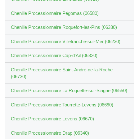
Chenille Processionnaire Pégomas (06580)
Chenille Processionnaire Roquefort-les-Pins (06330)
Chenille Processionnaire Villefranche-sur-Mer (06230)
Chenille Processionnaire Cap-d'Ail (06320)
Chenille Processionnaire Saint-André-de-la-Roche
(06730)
Chenille Processionnaire La Roquette-sur-Siagne (06550)
Chenille Processionnaire Tourrette-Levens (06690)
Chenille Processionnaire Levens (06670)
Chenille Processionnaire Drap (06340)