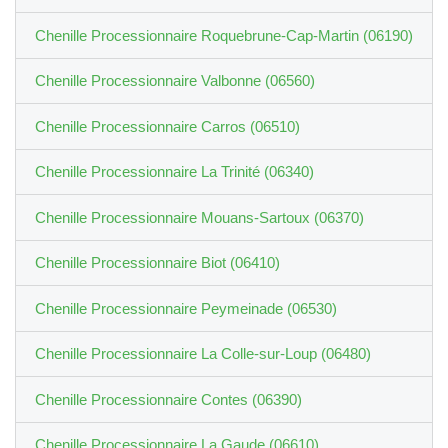
Chenille Processionnaire Roquebrune-Cap-Martin (06190)
Chenille Processionnaire Valbonne (06560)
Chenille Processionnaire Carros (06510)
Chenille Processionnaire La Trinité (06340)
Chenille Processionnaire Mouans-Sartoux (06370)
Chenille Processionnaire Biot (06410)
Chenille Processionnaire Peymeinade (06530)
Chenille Processionnaire La Colle-sur-Loup (06480)
Chenille Processionnaire Contes (06390)
Chenille Processionnaire La Gaude (06610)