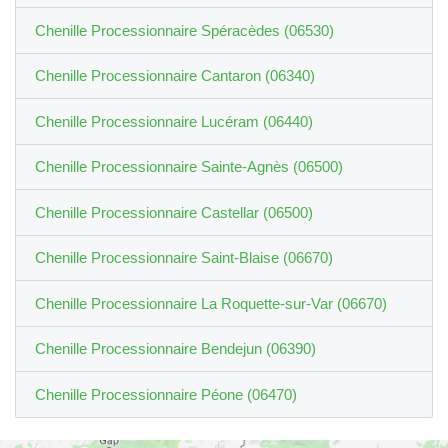
Chenille Processionnaire Spéracèdes (06530)
Chenille Processionnaire Cantaron (06340)
Chenille Processionnaire Lucéram (06440)
Chenille Processionnaire Sainte-Agnès (06500)
Chenille Processionnaire Castellar (06500)
Chenille Processionnaire Saint-Blaise (06670)
Chenille Processionnaire La Roquette-sur-Var (06670)
Chenille Processionnaire Bendejun (06390)
Chenille Processionnaire Péone (06470)