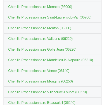
Chenille Processionnaire Monaco (98000)
Chenille Processionnaire Saint-Laurent-du-Var (06700)
Chenille Processionnaire Menton (06500)
Chenille Processionnaire Vallauris (06220)
Chenille Processionnaire Golfe Juan (06220)
Chenille Processionnaire Mandelieu-la-Napoule (06210)
Chenille Processionnaire Vence (06140)
Chenille Processionnaire Mougins (06250)
Chenille Processionnaire Villeneuve-Loubet (06270)
Chenille Processionnaire Beausoleil (06240)