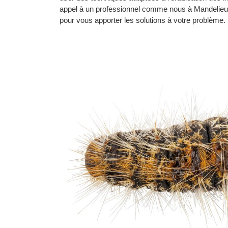
appel à un professionnel comme nous à Mandelieu
pour vous apporter les solutions à votre problème.