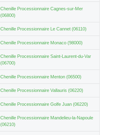
Chenille Processionnaire Cagnes-sur-Mer
(06800)
Chenille Processionnaire Le Cannet (06110)
Chenille Processionnaire Monaco (98000)
Chenille Processionnaire Saint-Laurent-du-Var
(06700)
Chenille Processionnaire Menton (06500)
Chenille Processionnaire Vallauris (06220)
Chenille Processionnaire Golfe Juan (06220)
Chenille Processionnaire Mandelieu-la-Napoule
(06210)