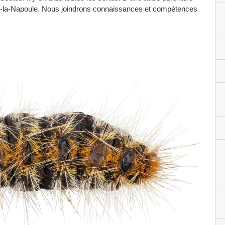
-la-Napoule. Nous joindrons connaissances et compétences