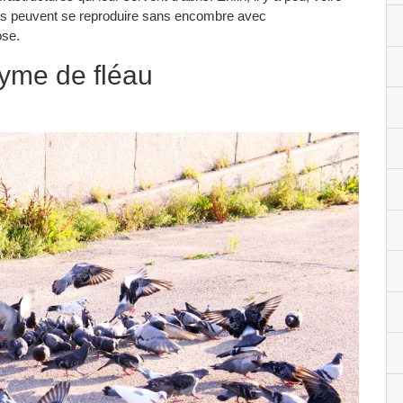
Ils peuvent se reproduire sans encombre avec
ose.
yme de fléau