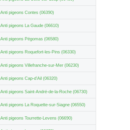
Anti pigeons Contes (06390)
Anti pigeons La Gaude (06610)
Anti pigeons Pégomas (06580)
Anti pigeons Roquefort-les-Pins (06330)
Anti pigeons Villefranche-sur-Mer (06230)
Anti pigeons Cap-d'Ail (06320)
Anti pigeons Saint-André-de-la-Roche (06730)
Anti pigeons La Roquette-sur-Siagne (06550)
Anti pigeons Tourrette-Levens (06690)