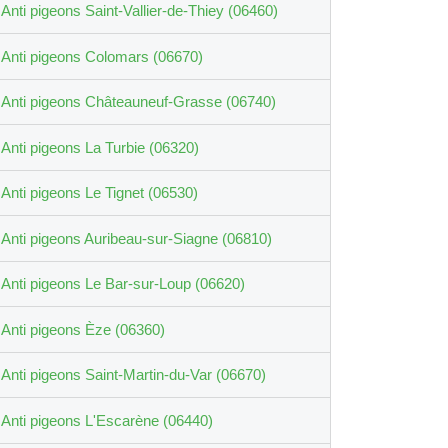
Anti pigeons Saint-Vallier-de-Thiey (06460)
Anti pigeons Colomars (06670)
Anti pigeons Châteauneuf-Grasse (06740)
Anti pigeons La Turbie (06320)
Anti pigeons Le Tignet (06530)
Anti pigeons Auribeau-sur-Siagne (06810)
Anti pigeons Le Bar-sur-Loup (06620)
Anti pigeons Èze (06360)
Anti pigeons Saint-Martin-du-Var (06670)
Anti pigeons L'Escarène (06440)