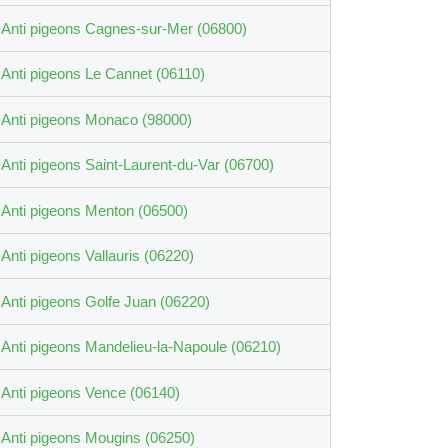
Anti pigeons Cagnes-sur-Mer (06800)
Anti pigeons Le Cannet (06110)
Anti pigeons Monaco (98000)
Anti pigeons Saint-Laurent-du-Var (06700)
Anti pigeons Menton (06500)
Anti pigeons Vallauris (06220)
Anti pigeons Golfe Juan (06220)
Anti pigeons Mandelieu-la-Napoule (06210)
Anti pigeons Vence (06140)
Anti pigeons Mougins (06250)