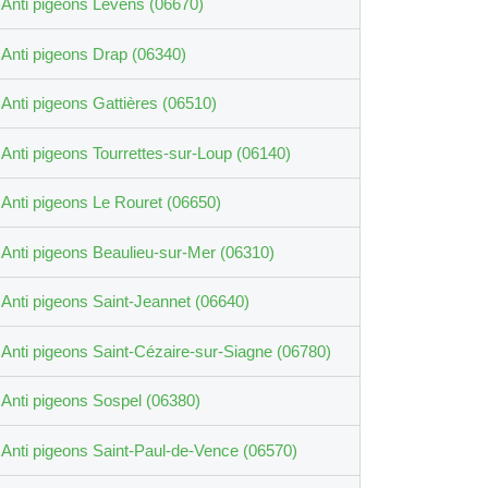
Anti pigeons Levens (06670)
Anti pigeons Drap (06340)
Anti pigeons Gattières (06510)
Anti pigeons Tourrettes-sur-Loup (06140)
Anti pigeons Le Rouret (06650)
Anti pigeons Beaulieu-sur-Mer (06310)
Anti pigeons Saint-Jeannet (06640)
Anti pigeons Saint-Cézaire-sur-Siagne (06780)
Anti pigeons Sospel (06380)
Anti pigeons Saint-Paul-de-Vence (06570)