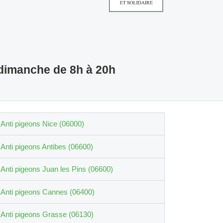
 dimanche de 8h à 20h
Anti pigeons Nice (06000)
Anti pigeons Antibes (06600)
Anti pigeons Juan les Pins (06600)
Anti pigeons Cannes (06400)
Anti pigeons Grasse (06130)