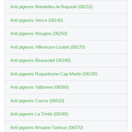
Anti pigeons Mandelieu-la-Napoule (06210)
Anti pigeons Vence (06140)
Anti pigeons Mougins (06250)
Anti pigeons Villeneuve-Loubet (06270)
Anti pigeons Beausoleil (06240)
Anti pigeons Roquebrune-Cap-Martin (06190)
Anti pigeons Valbonne (06560)
Anti pigeons Carros (06510)
Anti pigeons La Trinité (06340)
Anti pigeons Mouans-Sartoux (06370)