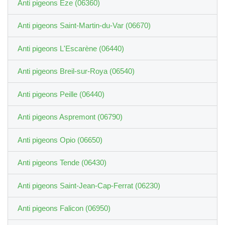
Anti pigeons Èze (06360)
Anti pigeons Saint-Martin-du-Var (06670)
Anti pigeons L'Escarène (06440)
Anti pigeons Breil-sur-Roya (06540)
Anti pigeons Peille (06440)
Anti pigeons Aspremont (06790)
Anti pigeons Opio (06650)
Anti pigeons Tende (06430)
Anti pigeons Saint-Jean-Cap-Ferrat (06230)
Anti pigeons Falicon (06950)