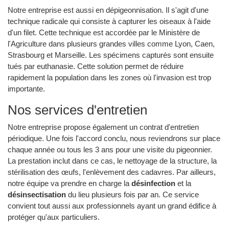
Notre entreprise est aussi en dépigeonnisation. Il s'agit d'une
technique radicale qui consiste à capturer les oiseaux à l'aide
d'un filet. Cette technique est accordée par le Ministère de
l'Agriculture dans plusieurs grandes villes comme Lyon, Caen,
Strasbourg et Marseille. Les spécimens capturés sont ensuite
tués par euthanasie. Cette solution permet de réduire
rapidement la population dans les zones où l'invasion est trop
importante.
Nos services d'entretien
Notre entreprise propose également un contrat d'entretien
périodique. Une fois l'accord conclu, nous reviendrons sur place
chaque année ou tous les 3 ans pour une visite du pigeonnier.
La prestation inclut dans ce cas, le nettoyage de la structure, la
stérilisation des œufs, l'enlèvement des cadavres. Par ailleurs,
notre équipe va prendre en charge la
désinfection
et la
désinsectisation
du lieu plusieurs fois par an. Ce service
convient tout aussi aux professionnels ayant un grand édifice à
protéger qu'aux particuliers.