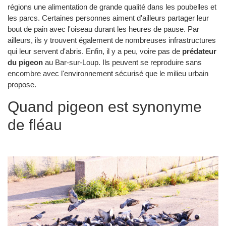
régions une alimentation de grande qualité dans les poubelles et
les parcs. Certaines personnes aiment d'ailleurs partager leur
bout de pain avec l'oiseau durant les heures de pause. Par
ailleurs, ils y trouvent également de nombreuses infrastructures
qui leur servent d'abris. Enfin, il y a peu, voire pas de
prédateur
du pigeon
au Bar-sur-Loup. Ils peuvent se reproduire sans
encombre avec l'environnement sécurisé que le milieu urbain
propose.
Quand pigeon est synonyme
de fléau