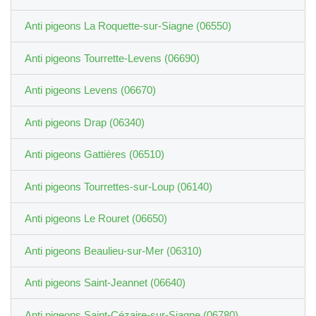
Anti pigeons La Roquette-sur-Siagne (06550)
Anti pigeons Tourrette-Levens (06690)
Anti pigeons Levens (06670)
Anti pigeons Drap (06340)
Anti pigeons Gattières (06510)
Anti pigeons Tourrettes-sur-Loup (06140)
Anti pigeons Le Rouret (06650)
Anti pigeons Beaulieu-sur-Mer (06310)
Anti pigeons Saint-Jeannet (06640)
Anti pigeons Saint-Cézaire-sur-Siagne (06780)