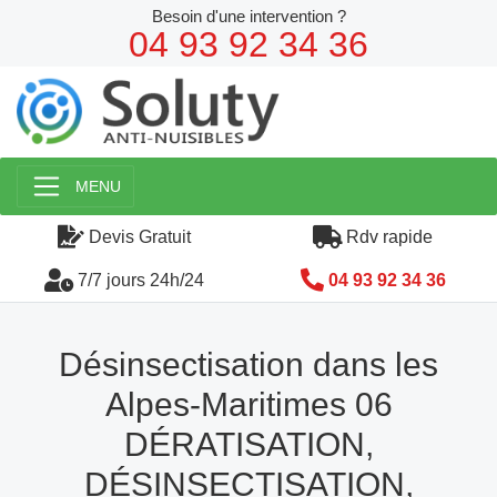
Besoin d'une intervention ?
04 93 92 34 36
MENU
Devis Gratuit
Rdv rapide
7/7 jours 24h/24
04 93 92 34 36
Désinsectisation dans les
Alpes-Maritimes 06
DÉRATISATION,
DÉSINSECTISATION,