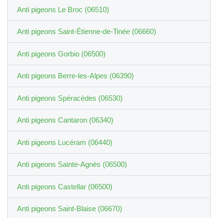
Anti pigeons Le Broc (06510)
Anti pigeons Saint-Étienne-de-Tinée (06660)
Anti pigeons Gorbio (06500)
Anti pigeons Berre-les-Alpes (06390)
Anti pigeons Spéracèdes (06530)
Anti pigeons Cantaron (06340)
Anti pigeons Lucéram (06440)
Anti pigeons Sainte-Agnès (06500)
Anti pigeons Castellar (06500)
Anti pigeons Saint-Blaise (06670)