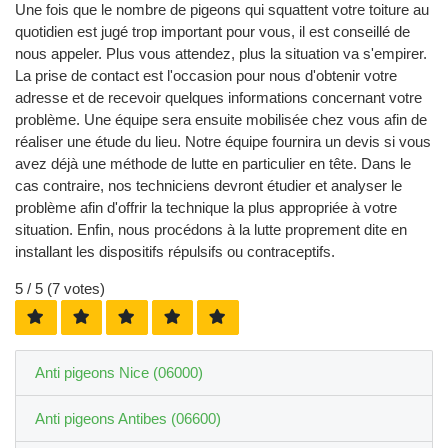
Une fois que le nombre de pigeons qui squattent votre toiture au
quotidien est jugé trop important pour vous, il est conseillé de
nous appeler. Plus vous attendez, plus la situation va s'empirer.
La prise de contact est l'occasion pour nous d'obtenir votre
adresse et de recevoir quelques informations concernant votre
problème. Une équipe sera ensuite mobilisée chez vous afin de
réaliser une étude du lieu. Notre équipe fournira un devis si vous
avez déjà une méthode de lutte en particulier en tête. Dans le
cas contraire, nos techniciens devront étudier et analyser le
problème afin d'offrir la technique la plus appropriée à votre
situation. Enfin, nous procédons à la lutte proprement dite en
installant les dispositifs répulsifs ou contraceptifs.
5
/ 5 (
7
votes)
Anti pigeons Nice (06000)
Anti pigeons Antibes (06600)