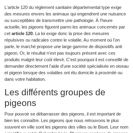
L'article 120 du règlement sanitaire départemental type exige
des mesures envers les animaux qui engendrent une nuisance
ou susceptibles de transmettre une pathologie. À l'heure
actuelle, les pigeons figurent parmi les animaux concernés par
cet
article 120
. La loi exige donc la prise des mesures
répulsives ou radicales contre le volatile. Au moment où l'on
parle, le marché propose une large gamme de dispositifs anti
pigeon. Or, le résultat n'est pas toujours présent avec ces
produits malgré leur coût élevé. C'est pourquoi il est conseillé de
demander directement l'aide d'une société spécialisée en oiseau
et pigeon lorsque des volatiles ont élu domicile à proximité ou
dans votre habitation.
Les différents groupes de
pigeons
Pour pouvoir se débarrasser des pigeons, il est important de
bien les connaître. Les pigeons que nous retrouvons le plus
souvent en ville sont les pigeons des villes ou le Biset. Leur nom