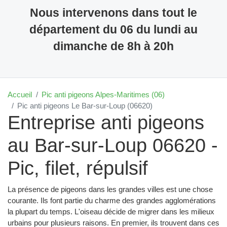
Nous intervenons dans tout le
département du 06 du lundi au
dimanche de 8h à 20h
Accueil
Pic anti pigeons Alpes-Maritimes (06)
Pic anti pigeons Le Bar-sur-Loup (06620)
Entreprise anti pigeons
au Bar-sur-Loup 06620 -
Pic, filet, répulsif
La présence de pigeons dans les grandes villes est une chose
courante. Ils font partie du charme des grandes agglomérations
la plupart du temps. L'oiseau décide de migrer dans les milieux
urbains pour plusieurs raisons. En premier, ils trouvent dans ces