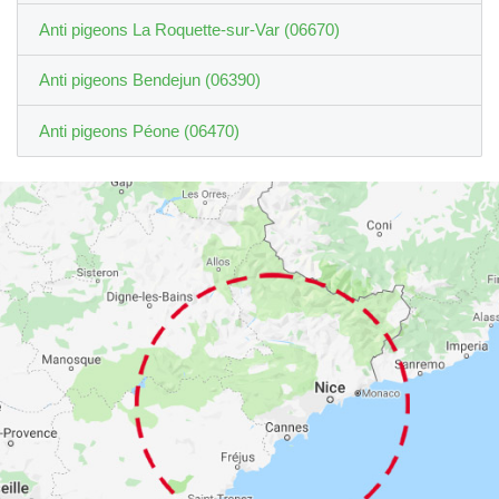
Anti pigeons La Roquette-sur-Var (06670)
Anti pigeons Bendejun (06390)
Anti pigeons Péone (06470)