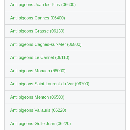
Anti pigeons Juan les Pins (06600)
Anti pigeons Cannes (06400)
Anti pigeons Grasse (06130)
Anti pigeons Cagnes-sur-Mer (06800)
Anti pigeons Le Cannet (06110)
Anti pigeons Monaco (98000)
Anti pigeons Saint-Laurent-du-Var (06700)
Anti pigeons Menton (06500)
Anti pigeons Vallauris (06220)
Anti pigeons Golfe Juan (06220)