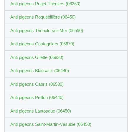
Anti pigeons Puget-Théniers (06260)
Anti pigeons Roquebillière (06450)
Anti pigeons Théoule-sur-Mer (06590)
Anti pigeons Castagniers (06670)
Anti pigeons Gilette (06830)
Anti pigeons Blausasc (06440)
Anti pigeons Cabris (06530)
Anti pigeons Peillon (06440)
Anti pigeons Lantosque (06450)
Anti pigeons Saint-Martin-Vésubie (06450)