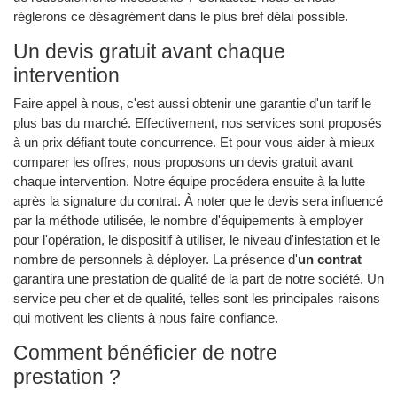
réglerons ce désagrément dans le plus bref délai possible.
Un devis gratuit avant chaque
intervention
Faire appel à nous, c'est aussi obtenir une garantie d'un tarif le
plus bas du marché. Effectivement, nos services sont proposés
à un prix défiant toute concurrence. Et pour vous aider à mieux
comparer les offres, nous proposons un devis gratuit avant
chaque intervention. Notre équipe procédera ensuite à la lutte
après la signature du contrat. À noter que le devis sera influencé
par la méthode utilisée, le nombre d'équipements à employer
pour l'opération, le dispositif à utiliser, le niveau d'infestation et le
nombre de personnels à déployer. La présence d'
un contrat
garantira une prestation de qualité de la part de notre société. Un
service peu cher et de qualité, telles sont les principales raisons
qui motivent les clients à nous faire confiance.
Comment bénéficier de notre
prestation ?