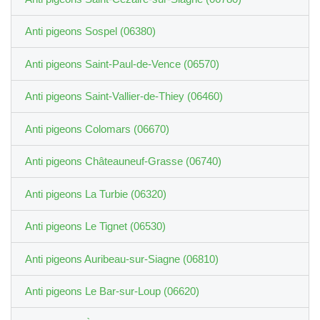
Anti pigeons Sospel (06380)
Anti pigeons Saint-Paul-de-Vence (06570)
Anti pigeons Saint-Vallier-de-Thiey (06460)
Anti pigeons Colomars (06670)
Anti pigeons Châteauneuf-Grasse (06740)
Anti pigeons La Turbie (06320)
Anti pigeons Le Tignet (06530)
Anti pigeons Auribeau-sur-Siagne (06810)
Anti pigeons Le Bar-sur-Loup (06620)