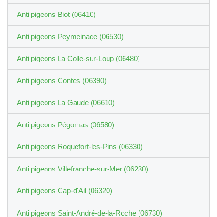
Anti pigeons Biot (06410)
Anti pigeons Peymeinade (06530)
Anti pigeons La Colle-sur-Loup (06480)
Anti pigeons Contes (06390)
Anti pigeons La Gaude (06610)
Anti pigeons Pégomas (06580)
Anti pigeons Roquefort-les-Pins (06330)
Anti pigeons Villefranche-sur-Mer (06230)
Anti pigeons Cap-d'Ail (06320)
Anti pigeons Saint-André-de-la-Roche (06730)