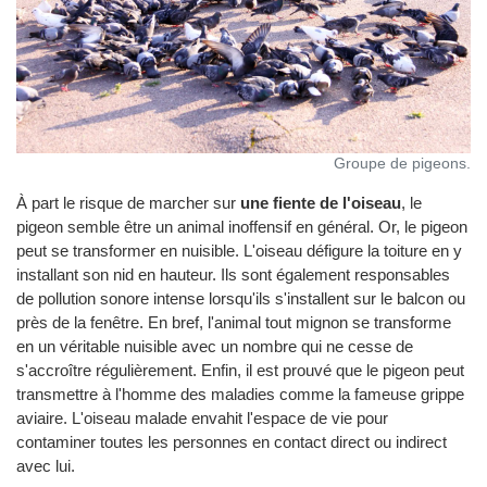
Groupe de pigeons.
À part le risque de marcher sur
une fiente de l'oiseau
, le
pigeon semble être un animal inoffensif en général. Or, le pigeon
peut se transformer en nuisible. L'oiseau défigure la toiture en y
installant son nid en hauteur. Ils sont également responsables
de pollution sonore intense lorsqu'ils s'installent sur le balcon ou
près de la fenêtre. En bref, l'animal tout mignon se transforme
en un véritable nuisible avec un nombre qui ne cesse de
s'accroître régulièrement. Enfin, il est prouvé que le pigeon peut
transmettre à l'homme des maladies comme la fameuse grippe
aviaire. L'oiseau malade envahit l'espace de vie pour
contaminer toutes les personnes en contact direct ou indirect
avec lui.