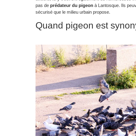
pas de
prédateur du pigeon
à Lantosque. Ils peu
sécurisé que le milieu urbain propose.
Quand pigeon est synon