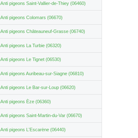
Anti pigeons Saint-Vallier-de-Thiey (06460)
Anti pigeons Colomars (06670)
Anti pigeons Châteauneuf-Grasse (06740)
Anti pigeons La Turbie (06320)
Anti pigeons Le Tignet (06530)
Anti pigeons Auribeau-sur-Siagne (06810)
Anti pigeons Le Bar-sur-Loup (06620)
Anti pigeons Èze (06360)
Anti pigeons Saint-Martin-du-Var (06670)
Anti pigeons L'Escarène (06440)