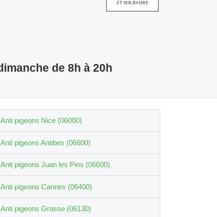
 dimanche de 8h à 20h
Anti pigeons Nice (06000)
Anti pigeons Antibes (06600)
Anti pigeons Juan les Pins (06600)
Anti pigeons Cannes (06400)
Anti pigeons Grasse (06130)