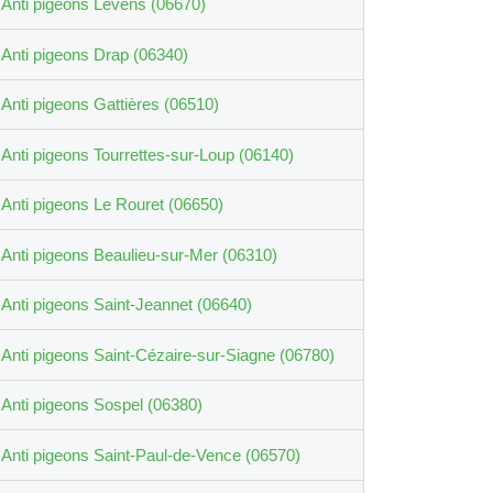
Anti pigeons Levens (06670)
Anti pigeons Drap (06340)
Anti pigeons Gattières (06510)
Anti pigeons Tourrettes-sur-Loup (06140)
Anti pigeons Le Rouret (06650)
Anti pigeons Beaulieu-sur-Mer (06310)
Anti pigeons Saint-Jeannet (06640)
Anti pigeons Saint-Cézaire-sur-Siagne (06780)
Anti pigeons Sospel (06380)
Anti pigeons Saint-Paul-de-Vence (06570)