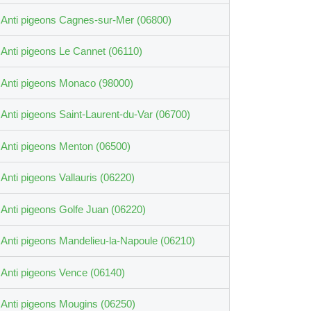
Anti pigeons Cagnes-sur-Mer (06800)
Anti pigeons Le Cannet (06110)
Anti pigeons Monaco (98000)
Anti pigeons Saint-Laurent-du-Var (06700)
Anti pigeons Menton (06500)
Anti pigeons Vallauris (06220)
Anti pigeons Golfe Juan (06220)
Anti pigeons Mandelieu-la-Napoule (06210)
Anti pigeons Vence (06140)
Anti pigeons Mougins (06250)