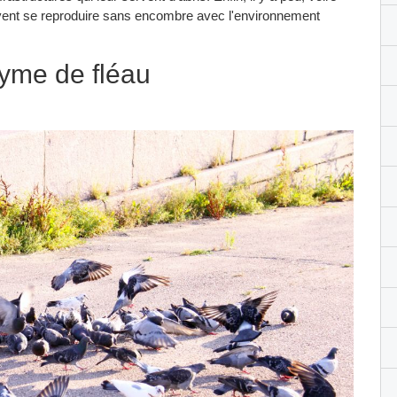
vent se reproduire sans encombre avec l'environnement
yme de fléau