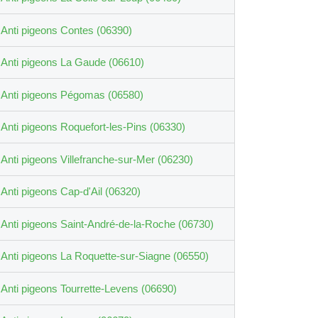
Anti pigeons Contes (06390)
Anti pigeons La Gaude (06610)
Anti pigeons Pégomas (06580)
Anti pigeons Roquefort-les-Pins (06330)
Anti pigeons Villefranche-sur-Mer (06230)
Anti pigeons Cap-d'Ail (06320)
Anti pigeons Saint-André-de-la-Roche (06730)
Anti pigeons La Roquette-sur-Siagne (06550)
Anti pigeons Tourrette-Levens (06690)