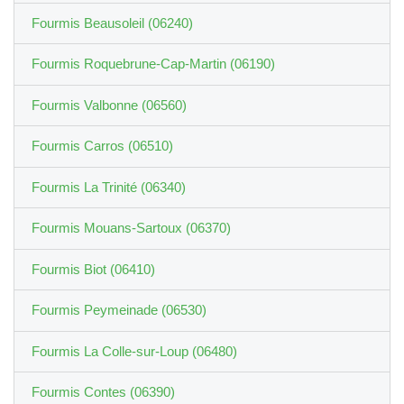
Fourmis Beausoleil (06240)
Fourmis Roquebrune-Cap-Martin (06190)
Fourmis Valbonne (06560)
Fourmis Carros (06510)
Fourmis La Trinité (06340)
Fourmis Mouans-Sartoux (06370)
Fourmis Biot (06410)
Fourmis Peymeinade (06530)
Fourmis La Colle-sur-Loup (06480)
Fourmis Contes (06390)