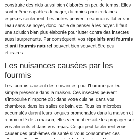
construire des nids aussi bien élaborés en peu de temps. Elles
sont même capables de nager, du moins pour certaines
espèces seulement. Les autres peuvent néanmoins flotter sur
l'eau sans se noyer, donc inutile de penser à les noyer. Il faut
une solution bien plus élaborée pour lutter contre des insectes
aussi surprenants. Par conséquent, vos
répulsifs anti fourmis
et
anti fourmis naturel
peuvent bien souvent être peu
efficaces.
Les nuisances causées par les
fourmis
Les fourmis causent des nuisances pour l'homme par leur
simple présence dans la maison. Ces insectes peuvent
s'introduire n'importe où : dans votre cuisine, dans vos
chambres, dans les salles de bain, etc. Tous les microbes
accumulés durant leurs longues promenades dans la maison et
à proximité de la maison, elles viennent ensuite les propager sur
vos aliments et dans vos repas. Ce qui peut facilement vous
causer des problèmes de santé si vous consommez ces