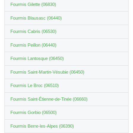
Fourmis Gilette (06830)
Fourmis Blausasc (06440)
Fourmis Cabris (06530)
Fourmis Peillon (06440)
Fourmis Lantosque (06450)
Fourmis Saint-Martin-Vésubie (06450)
Fourmis Le Broc (06510)
Fourmis Saint-Étienne-de-Tinée (06660)
Fourmis Gorbio (06500)
Fourmis Berre-les-Alpes (06390)