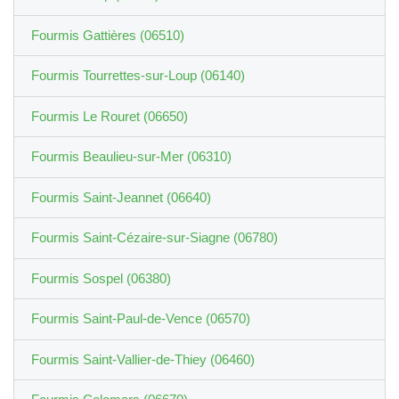
Fourmis Gattières (06510)
Fourmis Tourrettes-sur-Loup (06140)
Fourmis Le Rouret (06650)
Fourmis Beaulieu-sur-Mer (06310)
Fourmis Saint-Jeannet (06640)
Fourmis Saint-Cézaire-sur-Siagne (06780)
Fourmis Sospel (06380)
Fourmis Saint-Paul-de-Vence (06570)
Fourmis Saint-Vallier-de-Thiey (06460)