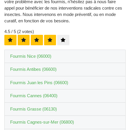
votre problème avec les fourmis, n'hésitez pas à nous faire
appel pour bénéficier de nos interventions radicales contre ces
insectes. Nous intervenons en mode préventif, ou en mode
curatif, en fonction de vos besoins.
4.5
/ 5 (
2
votes)
Fourmis Nice (06000)
Fourmis Antibes (06600)
Fourmis Juan les Pins (06600)
Fourmis Cannes (06400)
Fourmis Grasse (06130)
Fourmis Cagnes-sur-Mer (06800)