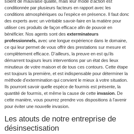
soient de mauvaise qualité, mais leur mode d'action est
conditionnée par plusieurs facteurs en rapport avec les
conditions atmosphériques ou l'espèce en présence. Il faut donc
des experts avec un véritable savoir-faire en la matière pour
utiliser ces produits de façon efficace afin de pouvoir en
bénéficier. Nos agents sont des
exterminateurs
professionnels,
avec une longue expérience dans le domaine,
ce qui leur permet de vous offrir des prestations sur mesure et
complètement efficace. D'ailleurs, la preuve en est qu'ils
démarrent toujours leurs interventions par un état des lieux
minutieux de votre maison et de tous ces contours. Cette étape
est toujours la première, et est indispensable pour déterminer la
méthode d'extermination qui convient le mieux à votre situation.
Ils pourront savoir quelle espèce de fourmis est présente, la
quantité de fourmis, et même la cause de cette
invasion
. De
cette manière, vous pourrez prendre vos dispositions à l'avenir
pour éviter une nouvelle invasion.
Les atouts de notre entreprise de
désinsectisation