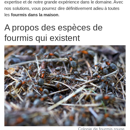
expertise et de notre grande expérience dans le domaine. Avec
nos solutions, vous pourrez dire définitivement adieu à toutes
les
fourmis dans la maison
.
A propos des espèces de
fourmis qui existent
Colonie de fourmis rouge.