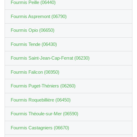
Fourmis Peille (06440)
Fourmis Aspremont (06790)
Fourmis Opio (06650)
Fourmis Tende (06430)
Fourmis Saint-Jean-Cap-Ferrat (06230)
Fourmis Falicon (06950)
Fourmis Puget-Théniers (06260)
Fourmis Roquebillière (06450)
Fourmis Théoule-sur-Mer (06590)
Fourmis Castagniers (06670)