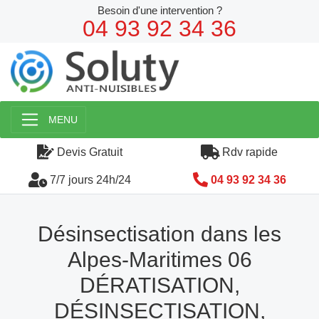
Besoin d'une intervention ?
04 93 92 34 36
MENU
Devis Gratuit
Rdv rapide
7/7 jours 24h/24
04 93 92 34 36
Désinsectisation dans les
Alpes-Maritimes 06
DÉRATISATION,
DÉSINSECTISATION,