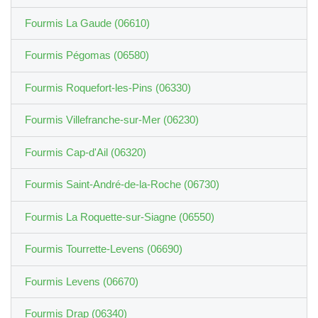
Fourmis La Gaude (06610)
Fourmis Pégomas (06580)
Fourmis Roquefort-les-Pins (06330)
Fourmis Villefranche-sur-Mer (06230)
Fourmis Cap-d'Ail (06320)
Fourmis Saint-André-de-la-Roche (06730)
Fourmis La Roquette-sur-Siagne (06550)
Fourmis Tourrette-Levens (06690)
Fourmis Levens (06670)
Fourmis Drap (06340)