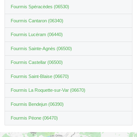
Fourmis Spéracèdes (06530)
Fourmis Cantaron (06340)
Fourmis Lucéram (06440)
Fourmis Sainte-Agnès (06500)
Fourmis Castellar (06500)
Fourmis Saint-Blaise (06670)
Fourmis La Roquette-sur-Var (06670)
Fourmis Bendejun (06390)
Fourmis Péone (06470)