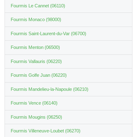
Fourmis Le Cannet (06110)
Fourmis Monaco (98000)
Fourmis Saint-Laurent-du-Var (06700)
Fourmis Menton (06500)
Fourmis Vallauris (06220)
Fourmis Golfe Juan (06220)
Fourmis Mandelieu-la-Napoule (06210)
Fourmis Vence (06140)
Fourmis Mougins (06250)
Fourmis Villeneuve-Loubet (06270)