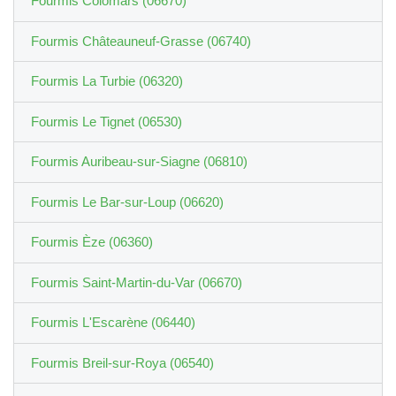
Fourmis Colomars (06670)
Fourmis Châteauneuf-Grasse (06740)
Fourmis La Turbie (06320)
Fourmis Le Tignet (06530)
Fourmis Auribeau-sur-Siagne (06810)
Fourmis Le Bar-sur-Loup (06620)
Fourmis Èze (06360)
Fourmis Saint-Martin-du-Var (06670)
Fourmis L'Escarène (06440)
Fourmis Breil-sur-Roya (06540)