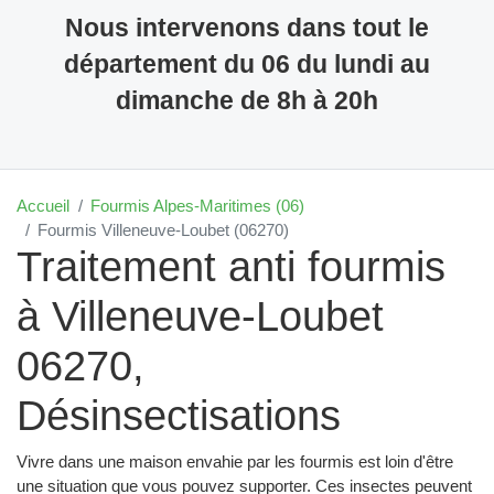
Nous intervenons dans tout le
département du 06 du lundi au
dimanche de 8h à 20h
Accueil
Fourmis Alpes-Maritimes (06)
Fourmis Villeneuve-Loubet (06270)
Traitement anti fourmis
à Villeneuve-Loubet
06270,
Désinsectisations
Vivre dans une maison envahie par les fourmis est loin d'être
une situation que vous pouvez supporter. Ces insectes peuvent