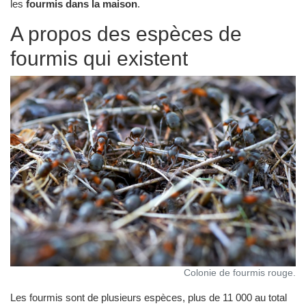
les
fourmis dans la maison
.
A propos des espèces de
fourmis qui existent
Colonie de fourmis rouge.
Les fourmis sont de plusieurs espèces, plus de 11 000 au total