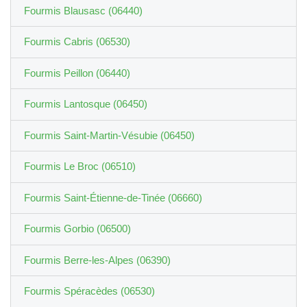
Fourmis Blausasc (06440)
Fourmis Cabris (06530)
Fourmis Peillon (06440)
Fourmis Lantosque (06450)
Fourmis Saint-Martin-Vésubie (06450)
Fourmis Le Broc (06510)
Fourmis Saint-Étienne-de-Tinée (06660)
Fourmis Gorbio (06500)
Fourmis Berre-les-Alpes (06390)
Fourmis Spéracèdes (06530)