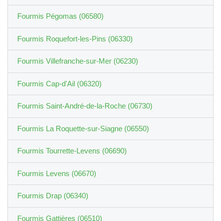
Fourmis Pégomas (06580)
Fourmis Roquefort-les-Pins (06330)
Fourmis Villefranche-sur-Mer (06230)
Fourmis Cap-d'Ail (06320)
Fourmis Saint-André-de-la-Roche (06730)
Fourmis La Roquette-sur-Siagne (06550)
Fourmis Tourrette-Levens (06690)
Fourmis Levens (06670)
Fourmis Drap (06340)
Fourmis Gattières (06510)