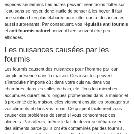
espèces seulement. Les autres peuvent néanmoins flotter sur
l'eau sans se noyer, donc inutile de penser à les noyer. Il faut
une solution bien plus élaborée pour lutter contre des insectes
aussi surprenants. Par conséquent, vos
répulsifs anti fourmis
et
anti fourmis naturel
peuvent bien souvent être peu
efficaces.
Les nuisances causées par les
fourmis
Les fourmis causent des nuisances pour l'homme par leur
simple présence dans la maison. Ces insectes peuvent
s'introduire n'importe où : dans votre cuisine, dans vos
chambres, dans les salles de bain, etc. Tous les microbes
accumulés durant leurs longues promenades dans la maison et
à proximité de la maison, elles viennent ensuite les propager sur
vos aliments et dans vos repas. Ce qui peut facilement vous
causer des problèmes de santé si vous consommez ces
aliments. Par ailleurs, même le fait de devoir se débarrasser
des aliments parce qu'ils ont été contaminés par des fourmis,