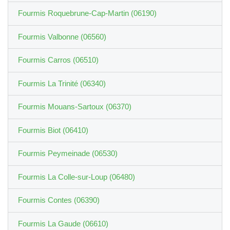
Fourmis Roquebrune-Cap-Martin (06190)
Fourmis Valbonne (06560)
Fourmis Carros (06510)
Fourmis La Trinité (06340)
Fourmis Mouans-Sartoux (06370)
Fourmis Biot (06410)
Fourmis Peymeinade (06530)
Fourmis La Colle-sur-Loup (06480)
Fourmis Contes (06390)
Fourmis La Gaude (06610)