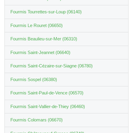
Fourmis Tourrettes-sur-Loup (06140)
Fourmis Le Rouret (06650)
Fourmis Beaulieu-sur-Mer (06310)
Fourmis Saint-Jeannet (06640)
Fourmis Saint-Cézaire-sur-Siagne (06780)
Fourmis Sospel (06380)
Fourmis Saint-Paul-de-Vence (06570)
Fourmis Saint-Vallier-de-Thiey (06460)
Fourmis Colomars (06670)