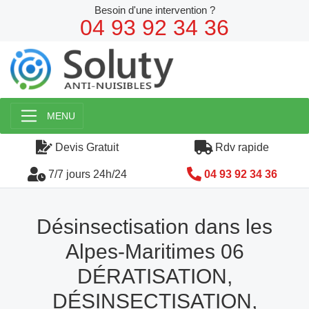
Besoin d'une intervention ?
04 93 92 34 36
MENU
Devis Gratuit
Rdv rapide
7/7 jours 24h/24
04 93 92 34 36
Désinsectisation dans les
Alpes-Maritimes 06
DÉRATISATION,
DÉSINSECTISATION,