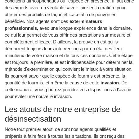
conditions atmosphériques ou l'espèce en présence. Il faut donc
des experts avec un véritable savoir-faire en la matière pour
utiliser ces produits de façon efficace afin de pouvoir en
bénéficier. Nos agents sont des
exterminateurs
professionnels,
avec une longue expérience dans le domaine,
ce qui leur permet de vous offrir des prestations sur mesure et
complètement efficace. D'ailleurs, la preuve en est qu'ils
démarrent toujours leurs interventions par un état des lieux
minutieux de votre maison et de tous ces contours. Cette étape
est toujours la première, et est indispensable pour déterminer la
méthode d'extermination qui convient le mieux à votre situation.
Ils pourront savoir quelle espèce de fourmis est présente, la
quantité de fourmis, et même la cause de cette
invasion
. De
cette manière, vous pourrez prendre vos dispositions à l'avenir
pour éviter une nouvelle invasion.
Les atouts de notre entreprise de
désinsectisation
Notre tout premier atout, ce sont nos agents qualifiés et
préparés à faire face à toutes les situations. Ils ont reçu des