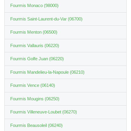
Fourmis Monaco (98000)
Fourmis Saint-Laurent-du-Var (06700)
Fourmis Menton (06500)
Fourmis Vallauris (06220)
Fourmis Golfe Juan (06220)
Fourmis Mandelieu-la-Napoule (06210)
Fourmis Vence (06140)
Fourmis Mougins (06250)
Fourmis Villeneuve-Loubet (06270)
Fourmis Beausoleil (06240)