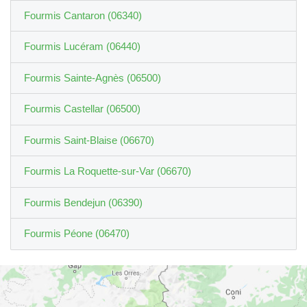
Fourmis Cantaron (06340)
Fourmis Lucéram (06440)
Fourmis Sainte-Agnès (06500)
Fourmis Castellar (06500)
Fourmis Saint-Blaise (06670)
Fourmis La Roquette-sur-Var (06670)
Fourmis Bendejun (06390)
Fourmis Péone (06470)