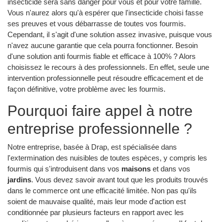
insecticide sera sans danger pour vous et pour votre famille.
Vous n'aurez alors qu'à espérer que l'insecticide choisi fasse
ses preuves et vous débarrasse de toutes vos fourmis.
Cependant, il s'agit d'une solution assez invasive, puisque vous
n'avez aucune garantie que cela pourra fonctionner. Besoin
d'une solution anti fourmis fiable et efficace à 100% ? Alors
choisissez le recours à des professionnels. En effet, seule une
intervention professionnelle peut résoudre efficacement et de
façon définitive, votre problème avec les fourmis.
Pourquoi faire appel à notre
entreprise professionnelle ?
Notre entreprise, basée à Drap, est spécialisée dans
l'extermination des nuisibles de toutes espèces, y compris les
fourmis qui s'introduisent dans vos
maisons
et dans vos
jardins
. Vous devez savoir avant tout que les produits trouvés
dans le commerce ont une efficacité limitée. Non pas qu'ils
soient de mauvaise qualité, mais leur mode d'action est
conditionnée par plusieurs facteurs en rapport avec les