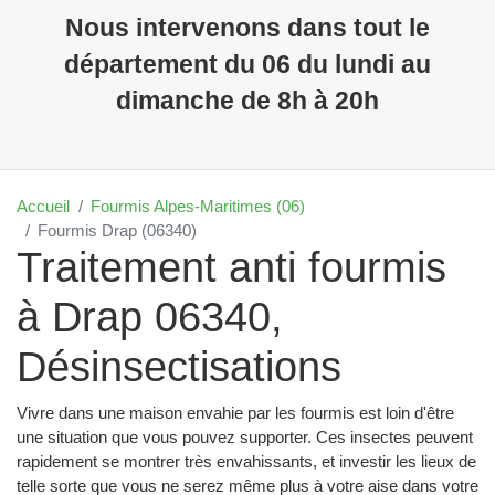
Nous intervenons dans tout le
département du 06 du lundi au
dimanche de 8h à 20h
Accueil
Fourmis Alpes-Maritimes (06)
Fourmis Drap (06340)
Traitement anti fourmis
à Drap 06340,
Désinsectisations
Vivre dans une maison envahie par les fourmis est loin d'être
une situation que vous pouvez supporter. Ces insectes peuvent
rapidement se montrer très envahissants, et investir les lieux de
telle sorte que vous ne serez même plus à votre aise dans votre