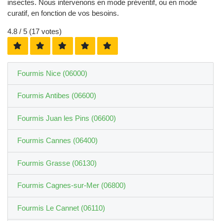
insectes. Nous intervenons en mode préventif, ou en mode
curatif, en fonction de vos besoins.
4.8
/ 5 (
17
votes)
Fourmis Nice (06000)
Fourmis Antibes (06600)
Fourmis Juan les Pins (06600)
Fourmis Cannes (06400)
Fourmis Grasse (06130)
Fourmis Cagnes-sur-Mer (06800)
Fourmis Le Cannet (06110)