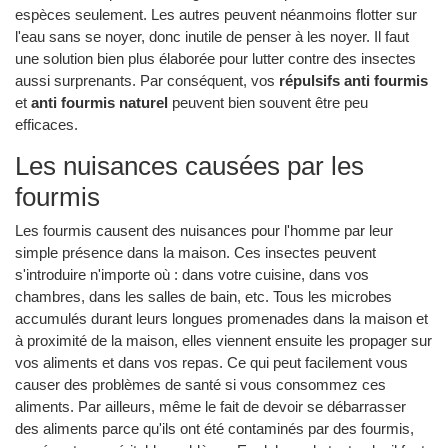
espèces seulement. Les autres peuvent néanmoins flotter sur
l'eau sans se noyer, donc inutile de penser à les noyer. Il faut
une solution bien plus élaborée pour lutter contre des insectes
aussi surprenants. Par conséquent, vos
répulsifs anti fourmis
et
anti fourmis naturel
peuvent bien souvent être peu
efficaces.
Les nuisances causées par les
fourmis
Les fourmis causent des nuisances pour l'homme par leur
simple présence dans la maison. Ces insectes peuvent
s'introduire n'importe où : dans votre cuisine, dans vos
chambres, dans les salles de bain, etc. Tous les microbes
accumulés durant leurs longues promenades dans la maison et
à proximité de la maison, elles viennent ensuite les propager sur
vos aliments et dans vos repas. Ce qui peut facilement vous
causer des problèmes de santé si vous consommez ces
aliments. Par ailleurs, même le fait de devoir se débarrasser
des aliments parce qu'ils ont été contaminés par des fourmis,