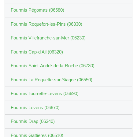
Fourmis Pégomas (06580)
Fourmis Roquefort-les-Pins (06330)
Fourmis Villefranche-sur-Mer (06230)
Fourmis Cap-d'Ail (06320)
Fourmis Saint-André-de-la-Roche (06730)
Fourmis La Roquette-sur-Siagne (06550)
Fourmis Tourrette-Levens (06690)
Fourmis Levens (06670)
Fourmis Drap (06340)
Fourmis Gattières (06510)