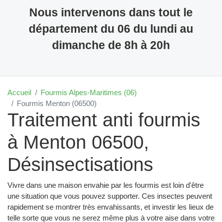
Nous intervenons dans tout le
département du 06 du lundi au
dimanche de 8h à 20h
Accueil
Fourmis Alpes-Maritimes (06)
Fourmis Menton (06500)
Traitement anti fourmis
à Menton 06500,
Désinsectisations
Vivre dans une maison envahie par les fourmis est loin d'être
une situation que vous pouvez supporter. Ces insectes peuvent
rapidement se montrer très envahissants, et investir les lieux de
telle sorte que vous ne serez même plus à votre aise dans votre