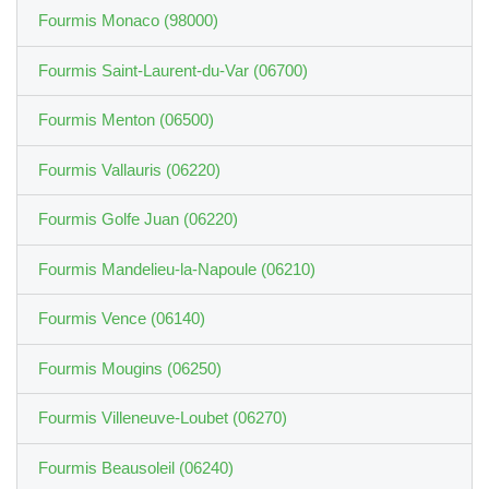
Fourmis Monaco (98000)
Fourmis Saint-Laurent-du-Var (06700)
Fourmis Menton (06500)
Fourmis Vallauris (06220)
Fourmis Golfe Juan (06220)
Fourmis Mandelieu-la-Napoule (06210)
Fourmis Vence (06140)
Fourmis Mougins (06250)
Fourmis Villeneuve-Loubet (06270)
Fourmis Beausoleil (06240)