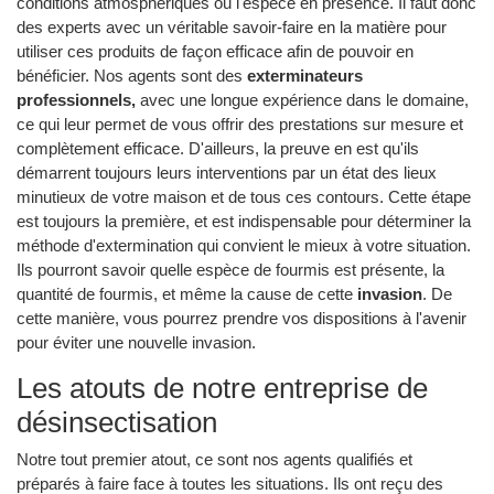
conditions atmosphériques ou l'espèce en présence. Il faut donc
des experts avec un véritable savoir-faire en la matière pour
utiliser ces produits de façon efficace afin de pouvoir en
bénéficier. Nos agents sont des
exterminateurs
professionnels,
avec une longue expérience dans le domaine,
ce qui leur permet de vous offrir des prestations sur mesure et
complètement efficace. D'ailleurs, la preuve en est qu'ils
démarrent toujours leurs interventions par un état des lieux
minutieux de votre maison et de tous ces contours. Cette étape
est toujours la première, et est indispensable pour déterminer la
méthode d'extermination qui convient le mieux à votre situation.
Ils pourront savoir quelle espèce de fourmis est présente, la
quantité de fourmis, et même la cause de cette
invasion
. De
cette manière, vous pourrez prendre vos dispositions à l'avenir
pour éviter une nouvelle invasion.
Les atouts de notre entreprise de
désinsectisation
Notre tout premier atout, ce sont nos agents qualifiés et
préparés à faire face à toutes les situations. Ils ont reçu des