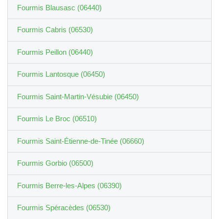
Fourmis Blausasc (06440)
Fourmis Cabris (06530)
Fourmis Peillon (06440)
Fourmis Lantosque (06450)
Fourmis Saint-Martin-Vésubie (06450)
Fourmis Le Broc (06510)
Fourmis Saint-Étienne-de-Tinée (06660)
Fourmis Gorbio (06500)
Fourmis Berre-les-Alpes (06390)
Fourmis Spéracèdes (06530)