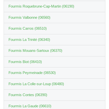
Fourmis Roquebrune-Cap-Martin (06190)
Fourmis Valbonne (06560)
Fourmis Carros (06510)
Fourmis La Trinité (06340)
Fourmis Mouans-Sartoux (06370)
Fourmis Biot (06410)
Fourmis Peymeinade (06530)
Fourmis La Colle-sur-Loup (06480)
Fourmis Contes (06390)
Fourmis La Gaude (06610)