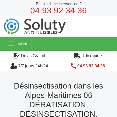
Besoin d'une intervention ?
04 93 92 34 36
MENU
Devis Gratuit
Rdv rapide
7/7 jours 24h/24
04 93 92 34 36
Désinsectisation dans les
Alpes-Maritimes 06
DÉRATISATION,
DÉSINSECTISATION,