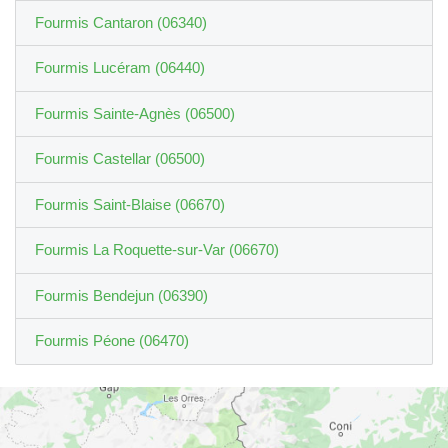
Fourmis Cantaron (06340)
Fourmis Lucéram (06440)
Fourmis Sainte-Agnès (06500)
Fourmis Castellar (06500)
Fourmis Saint-Blaise (06670)
Fourmis La Roquette-sur-Var (06670)
Fourmis Bendejun (06390)
Fourmis Péone (06470)