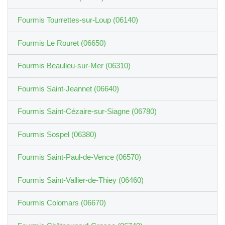
Fourmis Tourrettes-sur-Loup (06140)
Fourmis Le Rouret (06650)
Fourmis Beaulieu-sur-Mer (06310)
Fourmis Saint-Jeannet (06640)
Fourmis Saint-Cézaire-sur-Siagne (06780)
Fourmis Sospel (06380)
Fourmis Saint-Paul-de-Vence (06570)
Fourmis Saint-Vallier-de-Thiey (06460)
Fourmis Colomars (06670)