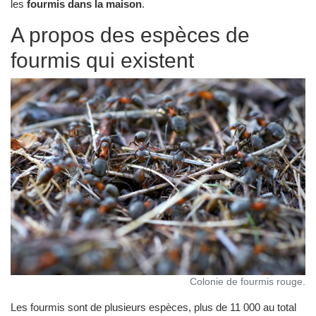
les
fourmis dans la maison
.
A propos des espèces de
fourmis qui existent
Colonie de fourmis rouge.
Les fourmis sont de plusieurs espèces, plus de 11 000 au total