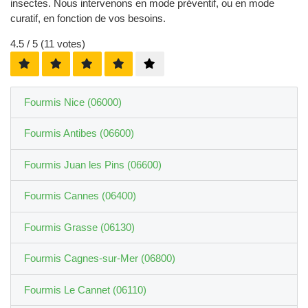
insectes. Nous intervenons en mode préventif, ou en mode
curatif, en fonction de vos besoins.
4.5
/ 5 (
11
votes)
Fourmis Nice (06000)
Fourmis Antibes (06600)
Fourmis Juan les Pins (06600)
Fourmis Cannes (06400)
Fourmis Grasse (06130)
Fourmis Cagnes-sur-Mer (06800)
Fourmis Le Cannet (06110)