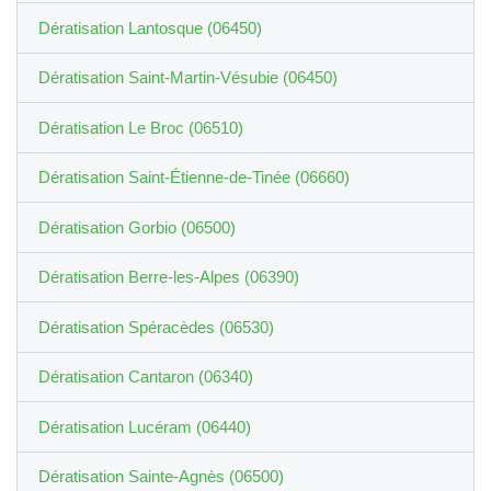
Dératisation Lantosque (06450)
Dératisation Saint-Martin-Vésubie (06450)
Dératisation Le Broc (06510)
Dératisation Saint-Étienne-de-Tinée (06660)
Dératisation Gorbio (06500)
Dératisation Berre-les-Alpes (06390)
Dératisation Spéracèdes (06530)
Dératisation Cantaron (06340)
Dératisation Lucéram (06440)
Dératisation Sainte-Agnès (06500)