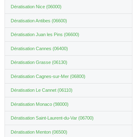
Dératisation Nice (06000)
Dératisation Antibes (06600)
Dératisation Juan les Pins (06600)
Dératisation Cannes (06400)
Dératisation Grasse (06130)
Dératisation Cagnes-sur-Mer (06800)
Dératisation Le Cannet (06110)
Dératisation Monaco (98000)
Dératisation Saint-Laurent-du-Var (06700)
Dératisation Menton (06500)