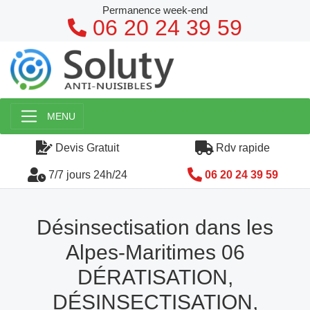
Permanence week-end
06 20 24 39 59
MENU
Devis Gratuit
Rdv rapide
7/7 jours 24h/24
06 20 24 39 59
Désinsectisation dans les
Alpes-Maritimes 06
DÉRATISATION,
DÉSINSECTISATION,