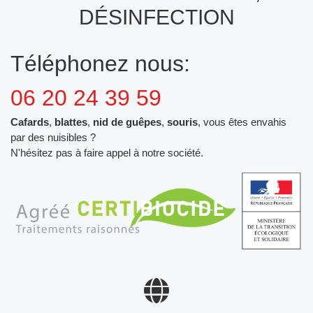
DÉSINFECTION
Téléphonez nous:
06 20 24 39 59
Cafards
,
blattes
,
nid de guêpes
,
souris
, vous êtes envahis
par des nuisibles ?
N'hésitez pas à faire appel à notre société.