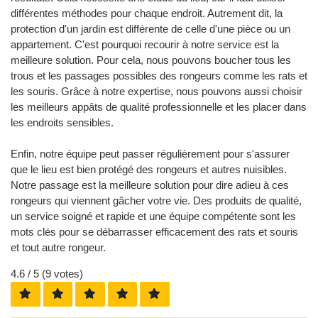
différentes méthodes pour chaque endroit. Autrement dit, la
protection d'un jardin est différente de celle d'une pièce ou un
appartement. C'est pourquoi recourir à notre service est la
meilleure solution. Pour cela, nous pouvons boucher tous les
trous et les passages possibles des rongeurs comme les rats et
les souris. Grâce à notre expertise, nous pouvons aussi choisir
les meilleurs appâts de qualité professionnelle et les placer dans
les endroits sensibles.
Enfin, notre équipe peut passer régulièrement pour s'assurer
que le lieu est bien protégé des rongeurs et autres nuisibles.
Notre passage est la meilleure solution pour dire adieu à ces
rongeurs qui viennent gâcher votre vie. Des produits de qualité,
un service soigné et rapide et une équipe compétente sont les
mots clés pour se débarrasser efficacement des rats et souris
et tout autre rongeur.
4.6
/ 5 (
9
votes)