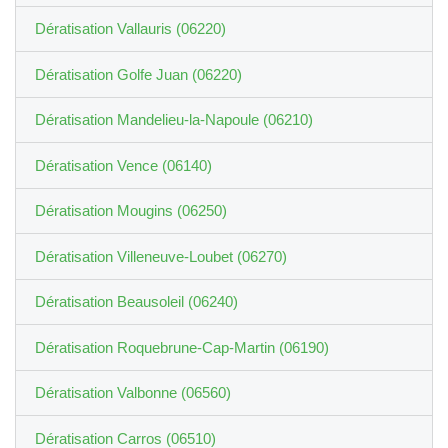
Dératisation Vallauris (06220)
Dératisation Golfe Juan (06220)
Dératisation Mandelieu-la-Napoule (06210)
Dératisation Vence (06140)
Dératisation Mougins (06250)
Dératisation Villeneuve-Loubet (06270)
Dératisation Beausoleil (06240)
Dératisation Roquebrune-Cap-Martin (06190)
Dératisation Valbonne (06560)
Dératisation Carros (06510)