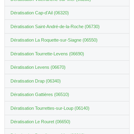
Dératisation Cap-d'Ail (06320)
Dératisation Saint-André-de-la-Roche (06730)
Dératisation La Roquette-sur-Siagne (06550)
Dératisation Tourrette-Levens (06690)
Dératisation Levens (06670)
Dératisation Drap (06340)
Dératisation Gattières (06510)
Dératisation Tourrettes-sur-Loup (06140)
Dératisation Le Rouret (06650)