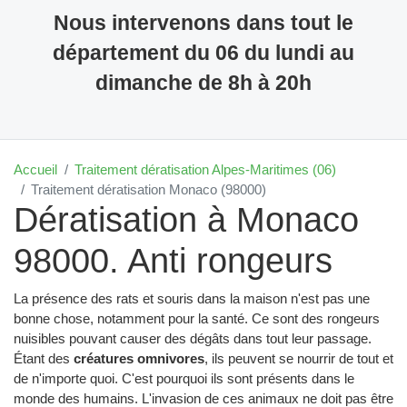
Nous intervenons dans tout le
département du 06 du lundi au
dimanche de 8h à 20h
Accueil
Traitement dératisation Alpes-Maritimes (06)
Traitement dératisation Monaco (98000)
Dératisation à Monaco
98000. Anti rongeurs
La présence des rats et souris dans la maison n'est pas une
bonne chose, notamment pour la santé. Ce sont des rongeurs
nuisibles pouvant causer des dégâts dans tout leur passage.
Étant des
créatures omnivores
, ils peuvent se nourrir de tout et
de n'importe quoi. C'est pourquoi ils sont présents dans le
monde des humains. L'invasion de ces animaux ne doit pas être