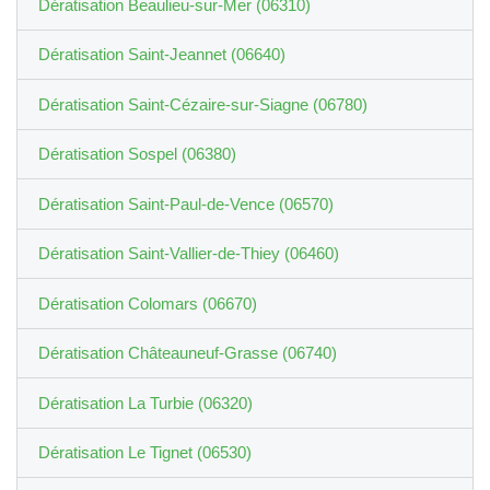
Dératisation Beaulieu-sur-Mer (06310)
Dératisation Saint-Jeannet (06640)
Dératisation Saint-Cézaire-sur-Siagne (06780)
Dératisation Sospel (06380)
Dératisation Saint-Paul-de-Vence (06570)
Dératisation Saint-Vallier-de-Thiey (06460)
Dératisation Colomars (06670)
Dératisation Châteauneuf-Grasse (06740)
Dératisation La Turbie (06320)
Dératisation Le Tignet (06530)