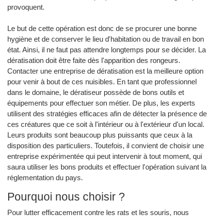
provoquent.
Le but de cette opération est donc de se procurer une bonne
hygiène et de conserver le lieu d'habitation ou de travail en bon
état. Ainsi, il ne faut pas attendre longtemps pour se décider. La
dératisation doit être faite dès l'apparition des rongeurs.
Contacter une entreprise de dératisation est la meilleure option
pour venir à bout de ces nuisibles. En tant que professionnel
dans le domaine, le dératiseur possède de bons outils et
équipements pour effectuer son métier. De plus, les experts
utilisent des stratégies efficaces afin de détecter la présence de
ces créatures que ce soit à l'intérieur ou à l'extérieur d'un local.
Leurs produits sont beaucoup plus puissants que ceux à la
disposition des particuliers. Toutefois, il convient de choisir une
entreprise expérimentée qui peut intervenir à tout moment, qui
saura utiliser les bons produits et effectuer l'opération suivant la
réglementation du pays.
Pourquoi nous choisir ?
Pour lutter efficacement contre les rats et les souris, nous