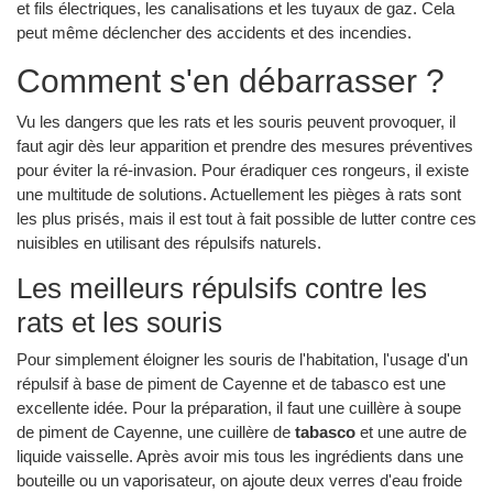
et fils électriques, les canalisations et les tuyaux de gaz. Cela
peut même déclencher des accidents et des incendies.
Comment s'en débarrasser ?
Vu les dangers que les rats et les souris peuvent provoquer, il
faut agir dès leur apparition et prendre des mesures préventives
pour éviter la ré-invasion. Pour éradiquer ces rongeurs, il existe
une multitude de solutions. Actuellement les pièges à rats sont
les plus prisés, mais il est tout à fait possible de lutter contre ces
nuisibles en utilisant des répulsifs naturels.
Les meilleurs répulsifs contre les
rats et les souris
Pour simplement éloigner les souris de l'habitation, l'usage d'un
répulsif à base de piment de Cayenne et de tabasco est une
excellente idée. Pour la préparation, il faut une cuillère à soupe
de piment de Cayenne, une cuillère de
tabasco
et une autre de
liquide vaisselle. Après avoir mis tous les ingrédients dans une
bouteille ou un vaporisateur, on ajoute deux verres d'eau froide