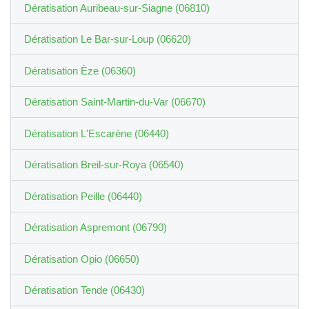
Dératisation Auribeau-sur-Siagne (06810)
Dératisation Le Bar-sur-Loup (06620)
Dératisation Èze (06360)
Dératisation Saint-Martin-du-Var (06670)
Dératisation L'Escarène (06440)
Dératisation Breil-sur-Roya (06540)
Dératisation Peille (06440)
Dératisation Aspremont (06790)
Dératisation Opio (06650)
Dératisation Tende (06430)