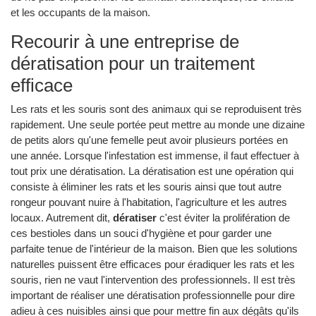
et les occupants de la maison.
Recourir à une entreprise de
dératisation pour un traitement
efficace
Les rats et les souris sont des animaux qui se reproduisent très
rapidement. Une seule portée peut mettre au monde une dizaine
de petits alors qu'une femelle peut avoir plusieurs portées en
une année. Lorsque l'infestation est immense, il faut effectuer à
tout prix une dératisation. La dératisation est une opération qui
consiste à éliminer les rats et les souris ainsi que tout autre
rongeur pouvant nuire à l'habitation, l'agriculture et les autres
locaux. Autrement dit,
dératiser
c'est éviter la prolifération de
ces bestioles dans un souci d'hygiène et pour garder une
parfaite tenue de l'intérieur de la maison. Bien que les solutions
naturelles puissent être efficaces pour éradiquer les rats et les
souris, rien ne vaut l'intervention des professionnels. Il est très
important de réaliser une dératisation professionnelle pour dire
adieu à ces nuisibles ainsi que pour mettre fin aux dégâts qu'ils