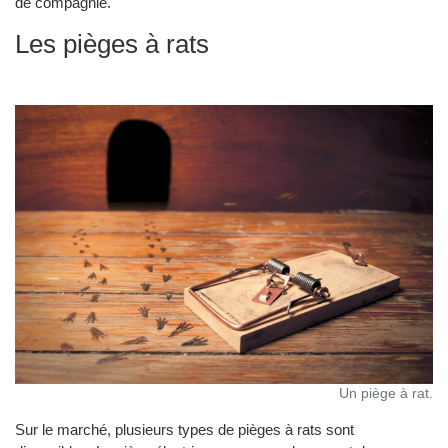
de compagnie.
Les pièges à rats
Un piège à rat.
Sur le marché, plusieurs types de pièges à rats sont