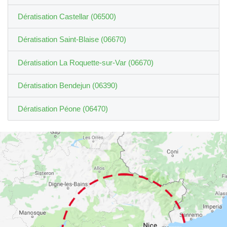
Dératisation Castellar (06500)
Dératisation Saint-Blaise (06670)
Dératisation La Roquette-sur-Var (06670)
Dératisation Bendejun (06390)
Dératisation Péone (06470)