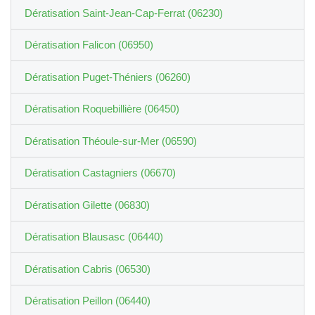
Dératisation Saint-Jean-Cap-Ferrat (06230)
Dératisation Falicon (06950)
Dératisation Puget-Théniers (06260)
Dératisation Roquebillière (06450)
Dératisation Théoule-sur-Mer (06590)
Dératisation Castagniers (06670)
Dératisation Gilette (06830)
Dératisation Blausasc (06440)
Dératisation Cabris (06530)
Dératisation Peillon (06440)