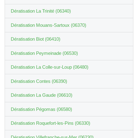
Dératisation La Trinité (06340)
Dératisation Mouans-Sartoux (06370)
Dératisation Biot (06410)
Dératisation Peymeinade (06530)
Dératisation La Colle-sur-Loup (06480)
Dératisation Contes (06390)
Dératisation La Gaude (06610)
Dératisation Pégomas (06580)
Dératisation Roquefort-les-Pins (06330)
Dératisation Villefranche-sur-Mer (06230)