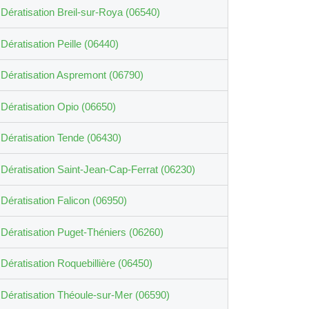
Dératisation Breil-sur-Roya (06540)
Dératisation Peille (06440)
Dératisation Aspremont (06790)
Dératisation Opio (06650)
Dératisation Tende (06430)
Dératisation Saint-Jean-Cap-Ferrat (06230)
Dératisation Falicon (06950)
Dératisation Puget-Théniers (06260)
Dératisation Roquebillière (06450)
Dératisation Théoule-sur-Mer (06590)