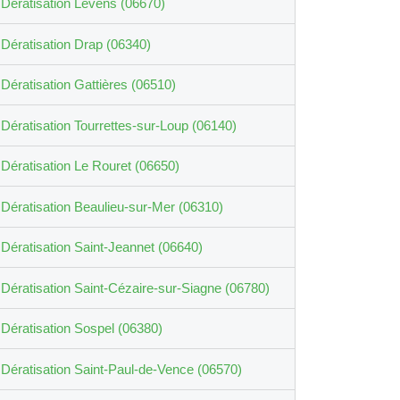
Dératisation Levens (06670)
Dératisation Drap (06340)
Dératisation Gattières (06510)
Dératisation Tourrettes-sur-Loup (06140)
Dératisation Le Rouret (06650)
Dératisation Beaulieu-sur-Mer (06310)
Dératisation Saint-Jeannet (06640)
Dératisation Saint-Cézaire-sur-Siagne (06780)
Dératisation Sospel (06380)
Dératisation Saint-Paul-de-Vence (06570)