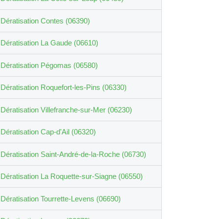
Dératisation Contes (06390)
Dératisation La Gaude (06610)
Dératisation Pégomas (06580)
Dératisation Roquefort-les-Pins (06330)
Dératisation Villefranche-sur-Mer (06230)
Dératisation Cap-d'Ail (06320)
Dératisation Saint-André-de-la-Roche (06730)
Dératisation La Roquette-sur-Siagne (06550)
Dératisation Tourrette-Levens (06690)