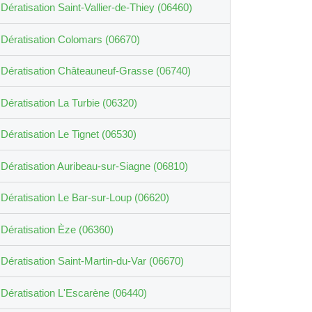
Dératisation Saint-Vallier-de-Thiey (06460)
Dératisation Colomars (06670)
Dératisation Châteauneuf-Grasse (06740)
Dératisation La Turbie (06320)
Dératisation Le Tignet (06530)
Dératisation Auribeau-sur-Siagne (06810)
Dératisation Le Bar-sur-Loup (06620)
Dératisation Èze (06360)
Dératisation Saint-Martin-du-Var (06670)
Dératisation L'Escarène (06440)