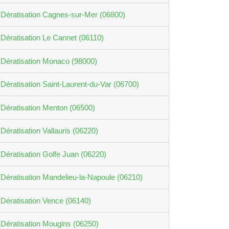
Dératisation Cagnes-sur-Mer (06800)
Dératisation Le Cannet (06110)
Dératisation Monaco (98000)
Dératisation Saint-Laurent-du-Var (06700)
Dératisation Menton (06500)
Dératisation Vallauris (06220)
Dératisation Golfe Juan (06220)
Dératisation Mandelieu-la-Napoule (06210)
Dératisation Vence (06140)
Dératisation Mougins (06250)