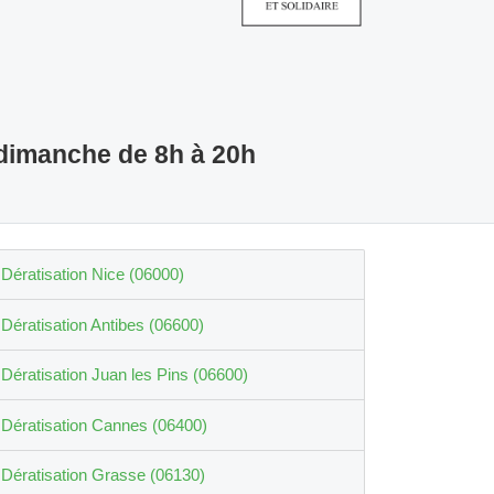
 dimanche de 8h à 20h
Dératisation Nice (06000)
Dératisation Antibes (06600)
Dératisation Juan les Pins (06600)
Dératisation Cannes (06400)
Dératisation Grasse (06130)